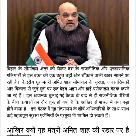
बिहार के सीमांचल क्षेत्र को लेकर देश के राजनीतिक और प्रशासनिक
गलियारों से इस वक्त की एक बहुत बड़ी और चौंकाने वाली खबर सामने आ
रही है। केंद्रीय गृह मंत्री अमित शाह सीमांचल के सुरक्षा, जनसांख्यिकी
और विकास से जुड़े मुद्दों पर एक बेहद अहम और हाई-प्रोफाइल बैठक करने
जा रहे हैं। इस अचानक बुलाई गई बैठक के बाद से ही राजनीतिक पंडितों
के बीच कयासों का दौर शुरू हो गया है कि आखिर सीमांचल में क्या बड़ा
होने वाला है। इस बैठक में गृह मंत्रालय के शीर्ष अधिकारियों के साथ-साथ
कई महत्वपूर्ण सुरक्षा एजेंसियों के प्रमुख भी शामिल हो सकते हैं।
आखिर क्यों गृह मंत्री अमित शाह की रडार पर है