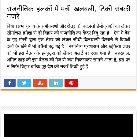
राजनीतिक हलकों में मची खलबली, टिकी सबकी
नजरें
विधानसभा चुनाव के समीकरणों और क्षेत्र की बदलती डेमोग्राफी को लेकर
सीमांचल हमेशा से ही बिहार की राजनीति का केंद्र बिंदु रहा है। ऐसे में देश
के गृह मंत्री द्वारा इस क्षेत्र को लेकर सीधी दिलचस्पी दिखाने से विपक्षी
दलों के खेमे में भी बेचैनी बढ़ गई है। स्थानीय प्रशासन और खुफिया तंत्र
को भी इस बैठक के इनपुट्स को लेकर अलर्ट पर रखा गया है। बहरहाल,
अमित शाह की इस बैठक की मेज से क्या निकलकर सामने आता है, इस पर
न सिर्फ बिहार बल्कि पूरे देश की नजरें टिकी हुई हैं।