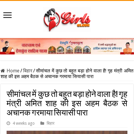
Home
/
बिहार
/
सीमांचल में कुछ तो बहुत बड़ा होने वाला है! गृह मंत्री अमित
शाह की इस अहम बैठक से अचानक गरमाया सियासी पारा
सीमांचल में कुछ तो बहुत बड़ा होने वाला है! गृह
मंत्री अमित शाह की इस अहम बैठक से
अचानक गरमाया सियासी पारा
4 weeks ago
बिहार