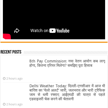
Recent Posts
8th Pay Commission: नया वेतन आयोग कब लागू
होगा, कितना एरियर मिलेगा? समझिए पूरा हिसाब
2 hours ago
Delhi Weather Today: दिल्ली-एनसीआर में आज भी
बारिश का ‘येलो अलर्ट’ जारी, जलभराव और भारी ट्रैफिक
जाम से थमी रफ्तार; आईएमडी की यात्रा से पहले
एडवाइजरी चेक करने की चेतावनी
2 hours ago