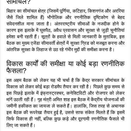
सीमांचल?
बिहार का सीमांचल क्षेत्र (जिसमें पूर्णिया, कटिहार, किशनगंज और अररिया
जैसे जिले शामिल हैं) भौगोलिक और रणनीतिक दृष्टिकोण से बेहद
संवेदनशील माना जाता है। अंतरराष्ट्रीय सीमाओं के नजदीक होने के
कारण इस इलाके में घुसपैठ, अवैध प्रवासन और सुरक्षा से जुड़ी चुनौतियां
हमेशा बनी रहती हैं। सूत्रों के हवाले से मिली जानकारी के मुताबिक, इस
बैठक का मुख्य एजेंडा सीमावर्ती क्षेत्रों में सुरक्षा ग्रिड को मजबूत करना और
आंतरिक सुरक्षा के लिहाज से उठ रहे गंभीर मुद्दों की समीक्षा करना है।
विकास कार्यों की समीक्षा या कोई बड़ा रणनीतिक
फैसला?
इस अहम बैठक को लेकर यह भी चर्चा है कि केंद्र सरकार सीमांचल के
विकास को लेकर कोई बड़ा रोडमैप तैयार कर रही है। पिछले कुछ समय से
इस पिछड़े इलाके में इंफ्रास्ट्रक्चर, कनेक्टिविटी और रोजगार को लेकर
मांगें उठती रही हैं। गृह मंत्री अमित शाह इस बैठक में केंद्रीय योजनाओं की
जमीनी हकीकत का जायजा ले सकते हैं। हालांकि, जिस तरह से अचानक
इस बैठक की रूपरेखा तैयार हुई है, उससे साफ संकेत मिलते हैं कि इसमें
सिर्फ विकास ही नहीं, बल्कि कुछ कड़े और दूरगामी रणनीतिक फैसले भी
लिए जा सकते हैं।