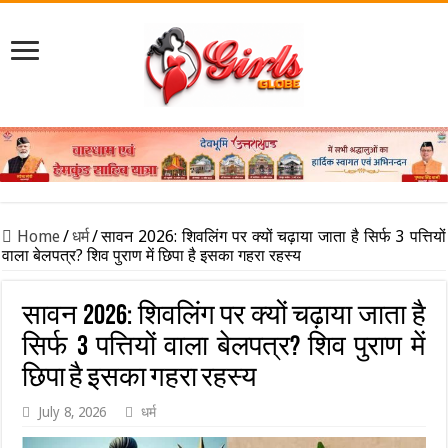
Home
/
धर्म
/
सावन 2026: शिवलिंग पर क्यों चढ़ाया जाता है सिर्फ 3 पत्तियों
वाला बेलपत्र? शिव पुराण में छिपा है इसका गहरा रहस्य
सावन 2026: शिवलिंग पर क्यों चढ़ाया जाता है
सिर्फ 3 पत्तियों वाला बेलपत्र? शिव पुराण में
छिपा है इसका गहरा रहस्य
July 8, 2026
धर्म