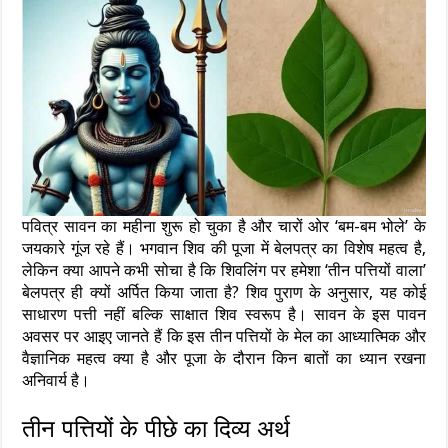
पवित्र सावन का महीना शुरू हो चुका है और चारों ओर ‘बम-बम भोले’ के
जयकारे गूंज रहे हैं। भगवान शिव की पूजा में बेलपत्र का विशेष महत्व है,
लेकिन क्या आपने कभी सोचा है कि शिवलिंग पर हमेशा ‘तीन पत्तियों वाला’
बेलपत्र ही क्यों अर्पित किया जाता है? शिव पुराण के अनुसार, यह कोई
साधारण पत्ती नहीं बल्कि साक्षात शिव स्वरूप है। सावन के इस पावन
अवसर पर आइए जानते हैं कि इस तीन पत्तियों के मेल का आध्यात्मिक और
वैज्ञानिक महत्व क्या है और पूजा के दौरान किन बातों का ध्यान रखना
अनिवार्य है।
तीन पत्तियों के पीछे का दिव्य अर्थ