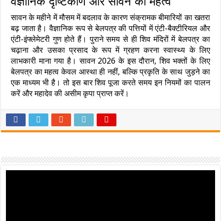
वैज्ञानिक दृष्टिकोण और सावन का महत्व
सावन के महीने में मौसम में बदलाव के कारण संक्रामक बीमारियों का खतरा
बढ़ जाता है। वैज्ञानिक रूप से बेलपत्र की पत्तियों में एंटी-बैक्टीरियल और
एंटी-इंफ्लेमेटरी गुण होते हैं। पुराने समय से ही शिव मंदिरों में बेलपत्र का
चढ़ाना और उसका प्रसाद के रूप में ग्रहण करना स्वास्थ्य के लिए
लाभकारी माना गया है। सावन 2026 के इस दौरान, शिव भक्तों के लिए
बेलपत्र का महत्व केवल आस्था ही नहीं, बल्कि प्रकृति के साथ जुड़ने का
एक माध्यम भी है। तो इस बार शिव पूजा करते समय इन नियमों का पालन
करें और महादेव की असीम कृपा प्राप्त करें।