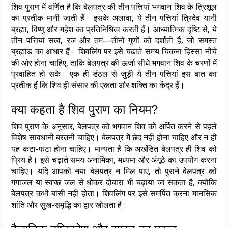
शिव पुराण में वर्णित है कि बेलपत्र की तीन पत्तियां भगवान शिव के त्रिशूल
का प्रतीक मानी जाती हैं। इसके अलावा, ये तीन पत्तियां त्रिदेव यानी
ब्रह्मा, विष्णु और महेश का प्रतिनिधित्व करती हैं। आध्यात्मिक दृष्टि से, ये
तीन पत्तियां सत्व, रज और तम—तीनों गुणों को दर्शाती हैं, जो समस्त
ब्रह्मांड का आधार हैं। शिवलिंग पर इसे चढ़ाते समय चिकना हिस्सा नीचे
की ओर होना चाहिए, ताकि बेलपत्र की ऊर्जा सीधे भगवान शिव के चरणों में
प्रवाहित हो सके। एक ही डंठल से जुड़ी ये तीन पत्तियां इस बात का
प्रतीक हैं कि शिव ही संसार की एकता और शक्ति का केंद्र हैं।
क्या कहता है शिव पुराण का नियम?
शिव पुराण के अनुसार, बेलपत्र को भगवान शिव को अर्पित करने से पहले
विशेष सावधानी बरतनी चाहिए। बेलपत्र में छेद नहीं होना चाहिए और न ही
यह कटा-फटा होना चाहिए। मान्यता है कि अखंडित बेलपत्र ही शिव को
प्रिय है। इसे चढ़ाते समय अनामिका, मध्यमा और अंगूठे का उपयोग करना
चाहिए। यदि आपको नया बेलपत्र न मिल पाए, तो पुराने बेलपत्र को
गंगाजल या स्वच्छ जल से धोकर दोबारा भी चढ़ाया जा सकता है, क्योंकि
बेलपत्र कभी बासी नहीं होता। शिवलिंग पर इसे समर्पित करना मानसिक
शांति और सुख-समृद्धि का द्वार खोलता है।