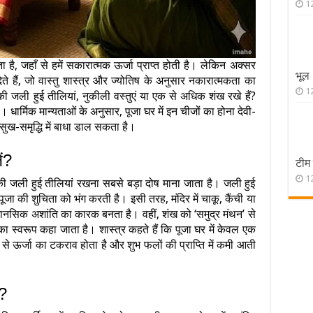
1
है, जहाँ से हमें सकारात्मक ऊर्जा प्राप्त होती है। लेकिन अक्सर
भूल
ते हैं, जो वास्तु शास्त्र और ज्योतिष के अनुसार नकारात्मकता का
1
की जली हुई तीलियां, नुकीली वस्तुएं या एक से अधिक शंख रखे हैं?
ार्मिक मान्यताओं के अनुसार, पूजा घर में इन चीजों का होना देवी-
ुख-समृद्धि में बाधा डाल सकता है।
ें?
टीम 
1
िस की जली हुई तीलियां रखना सबसे बड़ा दोष माना जाता है। जली हुई
जा की शुचिता को भंग करती है। इसी तरह, मंदिर में चाकू, कैंची या
ानसिक अशांति का कारक बनता है। वहीं, शंख को ‘समुद्र मंथन’ से
ु का स्वरूप कहा जाता है। शास्त्र कहते हैं कि पूजा घर में केवल एक
 ऊर्जा का टकराव होता है और शुभ फलों की प्राप्ति में कमी आती
न?