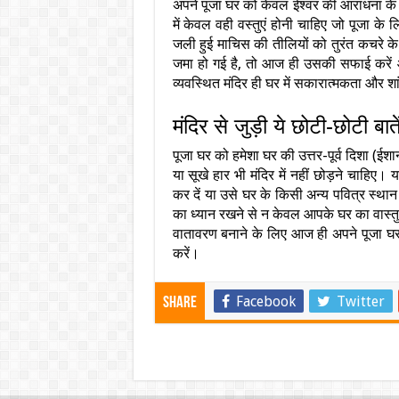
अपने पूजा घर को केवल ईश्वर की आराधना के ल
में केवल वही वस्तुएं होनी चाहिए जो पूजा के 
जली हुई माचिस की तीलियों को तुरंत कचरे के 
जमा हो गई है, तो आज ही उसकी सफाई करें 
व्यवस्थित मंदिर ही घर में सकारात्मकता और श
मंदिर से जुड़ी ये छोटी-छोटी बात
पूजा घर को हमेशा घर की उत्तर-पूर्व दिशा (ईशा
या सूखे हार भी मंदिर में नहीं छोड़ने चाहिए। 
कर दें या उसे घर के किसी अन्य पवित्र स्थान
का ध्यान रखने से न केवल आपके घर का वास्तु द
वातावरण बनाने के लिए आज ही अपने पूजा घ
करें।
Facebook
Twitter
Share