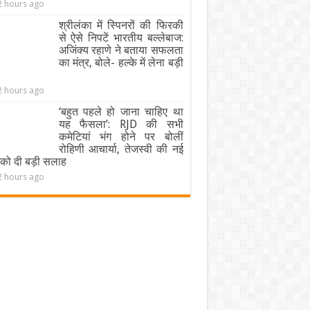
2 hours ago
श्रीलंका में स्पिनरों की फिरकी
से ऐसे निपटें भारतीय बल्लेबाज:
अजिंक्य रहाणे ने बताया सफलता
का मंत्र, बोले- हल्के में लेना बड़ी
2 hours ago
‘बहुत पहले हो जाना चाहिए था
यह फैसला’: RJD की सभी
कमेटियां भंग होने पर बोलीं
रोहिणी आचार्या, तेजस्वी की नई
को दी बड़ी सलाह
2 hours ago