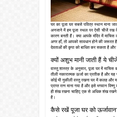
घर का पूजा घर सबसे पवित्र स्थान माना जाता 
अनजाने में हम पूजा स्थल पर ऐसी चीजें रख दे
कारण बनती हैं। क्या आपके मंदिर में माचिस 
अगर हाँ, तो आपको सावधान होने की जरूरत है। ध
देवताओं की कृपा को बाधित कर सकता है और स
क्यों अशुभ मानी जाती हैं ये चीज
वास्तु शास्त्र के अनुसार, पूजा घर में माच
तीली नकारात्मक ऊर्जा का प्रतीक है और यह पू
कोई भी नुकीली वस्तु रखना घर में कलह और म
प्राप्त रत्न माना गया है और इसे भगवान विष्ण
ही शंख रखना चाहिए; एक से अधिक शंख रखने से
है।
कैसे रखें पूजा घर को ऊर्जावा