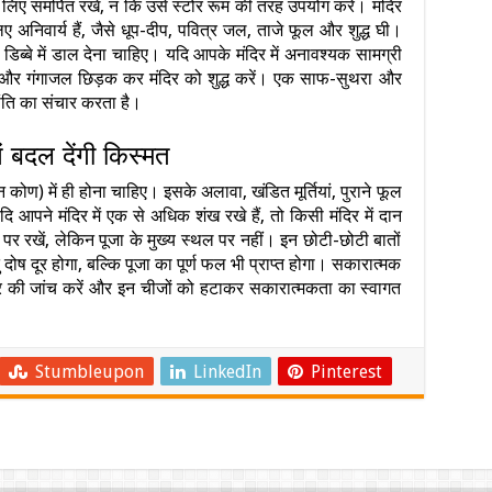
िए समर्पित रखें, न कि उसे स्टोर रूम की तरह उपयोग करें। मंदिर
लिए अनिवार्य हैं, जैसे धूप-दीप, पवित्र जल, ताजे फूल और शुद्ध घी।
डिब्बे में डाल देना चाहिए। यदि आपके मंदिर में अनावश्यक सामग्री
और गंगाजल छिड़क कर मंदिर को शुद्ध करें। एक साफ-सुथरा और
ांति का संचार करता है।
ें बदल देंगी किस्मत
न कोण) में ही होना चाहिए। इसके अलावा, खंडित मूर्तियां, पुराने फूल
यदि आपने मंदिर में एक से अधिक शंख रखे हैं, तो किसी मंदिर में दान
 पर रखें, लेकिन पूजा के मुख्य स्थल पर नहीं। इन छोटी-छोटी बातों
ोष दूर होगा, बल्कि पूजा का पूर्ण फल भी प्राप्त होगा। सकारात्मक
र की जांच करें और इन चीजों को हटाकर सकारात्मकता का स्वागत
Stumbleupon
LinkedIn
Pinterest