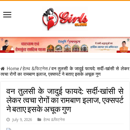
Home
/
हेल्थ &फिटनेस
/
वन तुलसी के जादुई फायदे: सर्दी-खांसी से लेकर
त्वचा रोगों का रामबाण इलाज, एक्सपर्ट ने बताए इसके अचूक गुण
वन तुलसी के जादुई फायदे: सर्दी-खांसी से
लेकर त्वचा रोगों का रामबाण इलाज, एक्सपर्ट
ने बताए इसके अचूक गुण
July 9, 2026
हेल्थ &फिटनेस