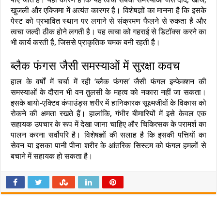
खुजली और एक्जिमा में अत्यंत कारगर है। विशेषज्ञों का मानना है कि इसके
पेस्ट को प्रभावित स्थान पर लगाने से संक्रमण फैलने से रुकता है और
त्वचा जल्दी ठीक होने लगती है। यह त्वचा को गहराई से डिटॉक्स करने का
भी कार्य करती है, जिससे प्राकृतिक चमक बनी रहती है।
ब्लैक फंगस जैसी समस्याओं में सुरक्षा कवच
हाल के वर्षों में चर्चा में रही ‘ब्लैक फंगस’ जैसी फंगल इन्फेक्शन की
समस्याओं के दौरान भी वन तुलसी के महत्व को नकारा नहीं जा सकता।
इसके बायो-एक्टिव कंपाउंड्स शरीर में हानिकारक सूक्ष्मजीवों के विकास को
रोकने की क्षमता रखते हैं। हालांकि, गंभीर बीमारियों में इसे केवल एक
सहायक उपचार के रूप में देखा जाना चाहिए और चिकित्सक के परामर्श का
पालन करना सर्वोपरि है। विशेषज्ञों की सलाह है कि इसकी पत्तियों का
सेवन या इसका पानी पीना शरीर के आंतरिक सिस्टम को फंगल हमलों से
बचाने में सहायक हो सकता है।