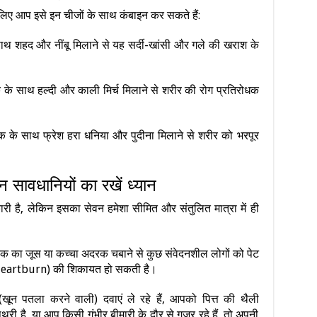
लिए आप इसे इन चीजों के साथ कंबाइन कर सकते हैं:
 शहद और नींबू मिलाने से यह सर्दी-खांसी और गले की खराश के
क के साथ हल्दी और काली मिर्च मिलाने से शरीर की रोग प्रतिरोधक
क के साथ फ्रेश हरा धनिया और पुदीना मिलाने से शरीर को भरपूर
ावधानियों का रखें ध्यान
ी है, लेकिन इसका सेवन हमेशा सीमित और संतुलित मात्रा में ही
रक का जूस या कच्चा अदरक चबाने से कुछ संवेदनशील लोगों को पेट
न (Heartburn) की शिकायत हो सकती है।
खून पतला करने वाली) दवाएं ले रहे हैं, आपको पित्त की थैली
री है, या आप किसी गंभीर बीमारी के दौर से गुजर रहे हैं, तो अपनी