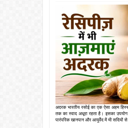
अदरक भारतीय रसोई का एक ऐसा अहम हिस्सा 
तक का स्वाद अधूरा रहता है। इसका उपयोग सि
पारंपरिक खानपान और आयुर्वेद में भी सदियों 