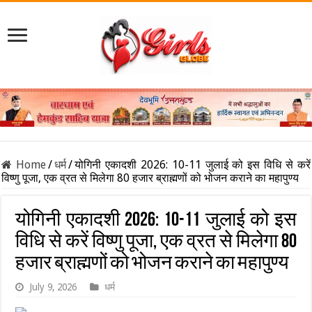
Home
/
धर्म
/
योगिनी एकादशी 2026: 10-11 जुलाई को इस विधि से करें
विष्णु पूजा, एक व्रत से मिलेगा 80 हजार ब्राह्मणों को भोजन कराने का महापुण्य
योगिनी एकादशी 2026: 10-11 जुलाई को इस
विधि से करें विष्णु पूजा, एक व्रत से मिलेगा 80
हजार ब्राह्मणों को भोजन कराने का महापुण्य
July 9, 2026
धर्म