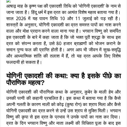
आषाढ़ माह के कृष्ण पक्ष की एकादशी तिथि को ‘योगिनी एकादशी’ के नाम से
जाना जाता है। हिंदू धर्म में इस व्रत का अत्यंत विशेष महत्व बताया गया है।
साल 2026 में यह पावन तिथि 10 और 11 जुलाई को पड़ रही है।
शास्त्रों के अनुसार, योगिनी एकादशी का व्रत समस्त पापों का नाश करने
वाला और मोक्ष प्रदान करने वाला माना गया है। भगवान विष्णु को समर्पित
इस एकादशी के बारे में कहा जाता है कि जो भक्त पूरी श्रद्धा के साथ इस
व्रत को संपन्न करता है, उसे 80 हजार ब्राह्मणों को भोजन कराने के
समान पुण्य फल की प्राप्ति होती है। अगर आप भी जीवन में सुख-समृद्धि
और आध्यात्मिक शांति की तलाश में हैं, तो यह व्रत आपके लिए विशेष
फलदायी हो सकता है।
योगिनी एकादशी की कथा: क्या है इसके पीछे का
पौराणिक महत्व?
योगिनी एकादशी की पौराणिक कथा के अनुसार, कुबेर के माली हेम और
उनकी पत्नी की कहानी प्रचलित है। इस कथा में बताया गया है कि कैसे
अपनी गलती के कारण माली को कोढ़ (कुष्ठ रोग) का श्राप मिला और कैसे
योगिनी एकादशी का व्रत करने से उन्हें उस श्राप से मुक्ति मिली। भगवान
विष्णु की कृपा से इस व्रत के प्रभाव ने उनके पापों का नाश कर दिया।
व्रत के दिन भगवान विष्णु और माता लक्ष्मी की विधिवत पूजा के बाद इस