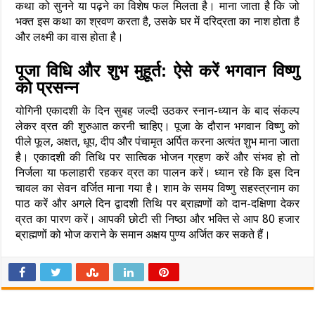
कथा को सुनने या पढ़ने का विशेष फल मिलता है। माना जाता है कि जो
भक्त इस कथा का श्रवण करता है, उसके घर में दरिद्रता का नाश होता है
और लक्ष्मी का वास होता है।
पूजा विधि और शुभ मुहूर्त: ऐसे करें भगवान विष्णु
को प्रसन्न
योगिनी एकादशी के दिन सुबह जल्दी उठकर स्नान-ध्यान के बाद संकल्प
लेकर व्रत की शुरुआत करनी चाहिए। पूजा के दौरान भगवान विष्णु को
पीले फूल, अक्षत, धूप, दीप और पंचामृत अर्पित करना अत्यंत शुभ माना जाता
है। एकादशी की तिथि पर सात्विक भोजन ग्रहण करें और संभव हो तो
निर्जला या फलाहारी रहकर व्रत का पालन करें। ध्यान रहे कि इस दिन
चावल का सेवन वर्जित माना गया है। शाम के समय विष्णु सहस्त्रनाम का
पाठ करें और अगले दिन द्वादशी तिथि पर ब्राह्मणों को दान-दक्षिणा देकर
व्रत का पारण करें। आपकी छोटी सी निष्ठा और भक्ति से आप 80 हजार
ब्राह्मणों को भोज कराने के समान अक्षय पुण्य अर्जित कर सकते हैं।