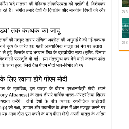
मेंस ‘वंदे मातरम’ की वैश्विक लोकप्रियता को दर्शाती है, विशेषकर
रहे हैं। संगीत हमारे देशों के द्विपक्षीय और मानवीय रिश्तों को और
3
ांडव’ तक कत्थक का जादू
ेलबर्न की मशहूर डांसर संचिता अब्रोल की अगुवाई में की गई कत्थक
3
म ने नृत्य के जरिए एक गहरी आध्यात्मिक यात्रा को मंच पर उतारा।
े हुई, जिसके बाद भगवान शिव के ब्रह्मांडीय नृत्य (सृष्टि, विनाश
क्तिशाली प्रस्तुति दी गई। इस मंत्रमुग्ध कर देने वाले कत्थक डांस
 के साथ हुआ, जिसे देख पीएम मोदी भाव-विभोर हो गए।
ंड के लिए रवाना होंगे पीएम मोदी
ाल के मुताबिक, इस यात्रा के दौरान प्रधानमंत्री मोदी अपने
hony Albanese) के साथ तीसरे वार्षिक भारत-ऑस्ट्रेलिया शिखर
षता करेंगे। दोनों देशों के बीच व्यापक रणनीतिक साझेदारी
ो रक्षा, व्यापार और तकनीक के क्षेत्र में और मजबूत करने पर
ा यह अहम दौरा पूरा करने के बाद पीएम मोदी अपनी यात्रा के अंतिम