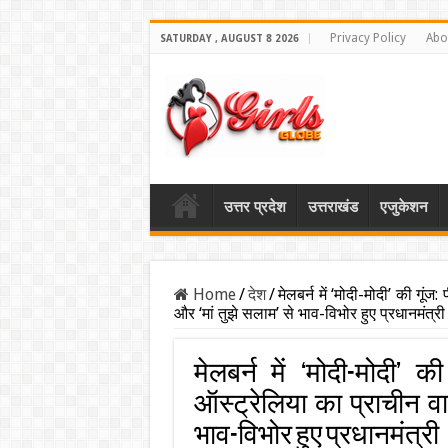
Privacy Policy
Abo
SATURDAY , AUGUST 8 2026
उत्तर प्रदेश
उत्तराखंड
एजुकेशन
Home
/
देश
/
मेलबर्न में ‘मोदी-मोदी’ की गूं
और ‘मां तुझे सलाम’ से भाव-विभोर हुए प्रधानमंत्री
मेलबर्न में ‘मोदी-मोदी’ 
ऑस्ट्रेलिया का प्राचीन वा
भाव-विभोर हुए प्रधानमंत्री