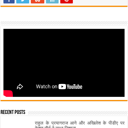
Recent Posts
राहुल के प्रयागराज आने और अखिलेश के पीडीए पर