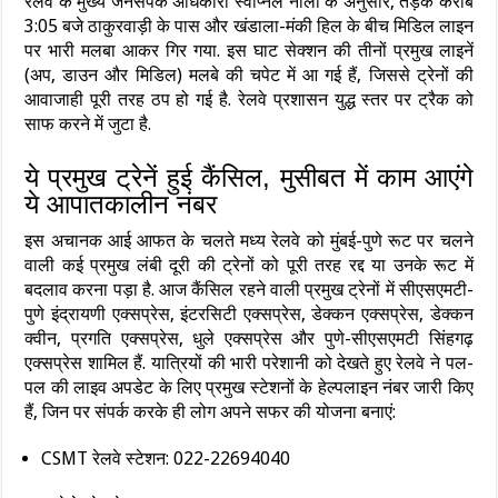
रेलवे के मुख्य जनसंपर्क अधिकारी स्वप्निल नीला के अनुसार, तड़के करीब
3:05 बजे ठाकुरवाड़ी के पास और खंडाला-मंकी हिल के बीच मिडिल लाइन
पर भारी मलबा आकर गिर गया. इस घाट सेक्शन की तीनों प्रमुख लाइनें
(अप, डाउन और मिडिल) मलबे की चपेट में आ गई हैं, जिससे ट्रेनों की
आवाजाही पूरी तरह ठप हो गई है. रेलवे प्रशासन युद्ध स्तर पर ट्रैक को
साफ करने में जुटा है.
ये प्रमुख ट्रेनें हुई कैंसिल, मुसीबत में काम आएंगे
ये आपातकालीन नंबर
इस अचानक आई आफत के चलते मध्य रेलवे को मुंबई-पुणे रूट पर चलने
वाली कई प्रमुख लंबी दूरी की ट्रेनों को पूरी तरह रद्द या उनके रूट में
बदलाव करना पड़ा है. आज कैंसिल रहने वाली प्रमुख ट्रेनों में सीएसएमटी-
पुणे इंद्रायणी एक्सप्रेस, इंटरसिटी एक्सप्रेस, डेक्कन एक्सप्रेस, डेक्कन
क्वीन, प्रगति एक्सप्रेस, धुले एक्सप्रेस और पुणे-सीएसएमटी सिंहगढ़
एक्सप्रेस शामिल हैं. यात्रियों की भारी परेशानी को देखते हुए रेलवे ने पल-
पल की लाइव अपडेट के लिए प्रमुख स्टेशनों के हेल्पलाइन नंबर जारी किए
हैं, जिन पर संपर्क करके ही लोग अपने सफर की योजना बनाएं:
CSMT रेलवे स्टेशन: 022-22694040