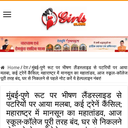
Home
/
देश
/
मुंबई-पुणे रूट पर भीषण लैंडस्लाइड से पटरियों पर आया
मलबा, कई ट्रेनें कैंसिल; महाराष्ट्र में मानसून का महातांडव, आज स्कूल-कॉलेज
पूरी तरह बंद, घर से निकलने से पहले नोट करें ये हेल्पलाइन नंबर!
मुंबई-पुणे रूट पर भीषण लैंडस्लाइड से
पटरियों पर आया मलबा, कई ट्रेनें कैंसिल;
महाराष्ट्र में मानसून का महातांडव, आज
स्कूल-कॉलेज पूरी तरह बंद, घर से निकलने