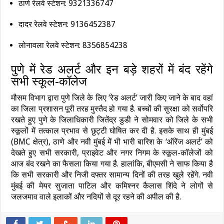
ठाणे रेलवे स्टेशन: 9321336747
दादर रेलवे स्टेशन: 9136452387
लोनावला रेलवे स्टेशन: 8356854238
पुणे में रेड अलर्ट और इन बड़े शहरों में बंद रहेंगे
सभी स्कूल-कॉलेज
मौसम विभाग द्वारा पुणे जिले के लिए ‘रेड अलर्ट’ जारी किए जाने के बाद वहां
का जिला प्रशासन पूरी तरह मुस्तैद हो गया है. बच्चों की सुरक्षा को सर्वोपरि
रखते हुए पुणे के जिलाधिकारी जितेंद्र डुडी ने सोमवार को जिले के सभी
स्कूलों में तत्काल प्रभाव से छुट्टी घोषित कर दी है. इसके साथ ही मुंबई
(BMC क्षेत्र), ठाणे और नवी मुंबई में भी भारी बारिश के ‘ऑरेंज अलर्ट’ को
देखते हुए सभी सरकारी, प्राइवेट और नगर निगम के स्कूल-कॉलेजों को
आज बंद रखने का फैसला किया गया है. हालांकि, बीएमसी ने साफ किया है
कि सभी सरकारी और निजी दफ्तर सामान्य दिनों की तरह खुले रहेंगे. नवी
मुंबई की मेयर सुजाता पाटिल और कमिश्नर कैलास शिंदे ने लोगों से
जलजमाव वाले इलाकों और नदियों से दूर रहने की अपील की है.