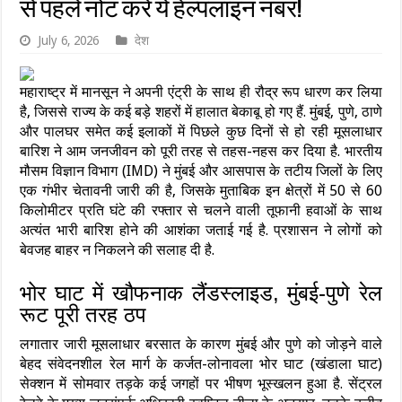
से पहले नोट करें ये हेल्पलाइन नंबर!
July 6, 2026
देश
महाराष्ट्र में मानसून ने अपनी एंट्री के साथ ही रौद्र रूप धारण कर लिया
है, जिससे राज्य के कई बड़े शहरों में हालात बेकाबू हो गए हैं. मुंबई, पुणे, ठाणे
और पालघर समेत कई इलाकों में पिछले कुछ दिनों से हो रही मूसलाधार
बारिश ने आम जनजीवन को पूरी तरह से तहस-नहस कर दिया है. भारतीय
मौसम विज्ञान विभाग (IMD) ने मुंबई और आसपास के तटीय जिलों के लिए
एक गंभीर चेतावनी जारी की है, जिसके मुताबिक इन क्षेत्रों में 50 से 60
किलोमीटर प्रति घंटे की रफ्तार से चलने वाली तूफानी हवाओं के साथ
अत्यंत भारी बारिश होने की आशंका जताई गई है. प्रशासन ने लोगों को
बेवजह बाहर न निकलने की सलाह दी है.
भोर घाट में खौफनाक लैंडस्लाइड, मुंबई-पुणे रेल
रूट पूरी तरह ठप
लगातार जारी मूसलाधार बरसात के कारण मुंबई और पुणे को जोड़ने वाले
बेहद संवेदनशील रेल मार्ग के कर्जत-लोनावला भोर घाट (खंडाला घाट)
सेक्शन में सोमवार तड़के कई जगहों पर भीषण भूस्खलन हुआ है. सेंट्रल