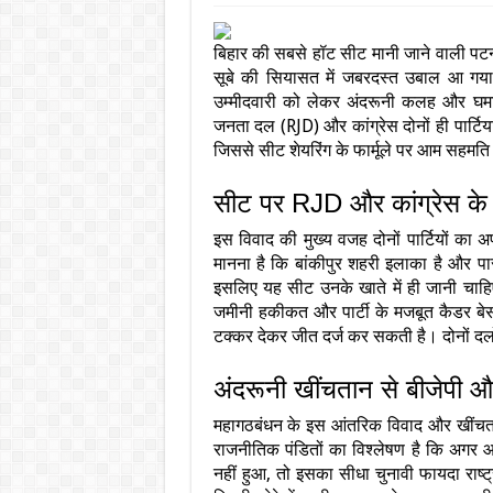
बिहार की सबसे हॉट सीट मानी जाने वाली पट
सूबे की सियासत में जबरदस्त उबाल आ गया 
उम्मीदवारी को लेकर अंदरूनी कलह और घमास
जनता दल (RJD) और कांग्रेस दोनों ही पार्टि
जिससे सीट शेयरिंग के फार्मूले पर आम सहमति
सीट पर RJD और कांग्रेस के 
इस विवाद की मुख्य वजह दोनों पार्टियों का
मानना है कि बांकीपुर शहरी इलाका है और पार
इसलिए यह सीट उनके खाते में ही जानी चाहि
जमीनी हकीकत और पार्टी के मजबूत कैडर बेस
टक्कर देकर जीत दर्ज कर सकती है। दोनों दलो
अंदरूनी खींचतान से बीजेपी 
महागठबंधन के इस आंतरिक विवाद और खींचता
राजनीतिक पंडितों का विश्लेषण है कि अगर
नहीं हुआ, तो इसका सीधा चुनावी फायदा रा