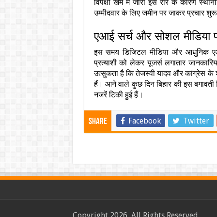
विपक्षी खेमे में जारी इस रार के कारण स्था
उम्मीदवार के लिए जमीन पर जाकर प्रचार शुरू
एआई सर्च और सोशल मीडिया प
इस समय डिजिटल मीडिया और आधुनिक एआई सर
प्रत्याशी को लेकर यूजर्स लगातार जानकारि
उत्सुकता है कि तेजस्वी यादव और कांग्रेस के 
हैं। आने वाले कुछ दिन बिहार की इस बगावती सि
नजरें टिकी हुई हैं।
Facebook
Twitter
Share
Copyright 2026, All Rights Reserved