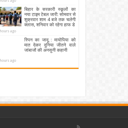
 hours ago
बिहार के सरकारी स्कूलों का
नया टाइम टेबल जारी: सोमवार से
शुक्रवार शाम 4 बजे तक चलेगी
क्लास, शनिवार को रहेगा हाफ डे
 hours ago
स्पिन का जादू : मायोपिया को
मात देकर दुनिया जीतने वाले
जांबाजों की अनसुनी कहानी
 hours ago