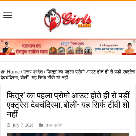
Home
/
उत्तर प्रदेश
/
फितूर’ का पहला प्रोमो आउट होते ही रो पड़ीं एक्ट्रेस
देबचंद्रिमा, बोलीं- यह सिर्फ टीवी शो नहीं
फितूर’ का पहला प्रोमो आउट होते ही रो पड़ीं
एक्ट्रेस देबचंद्रिमा, बोलीं- यह सिर्फ टीवी शो
नहीं
July 7, 2026
उत्तर प्रदेश