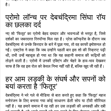
है।
प्रोमो लॉन्च पर देबचंद्रिमा सिंघा रॉय
का छलका दर्द
नए शो ‘फितूर’ का प्रोमो बेहद दमदार और भावनाओं से भरपूर है, जिसे
दर्शकों का जबरदस्त रिस्पॉन्स मिल रहा है। प्रेस कॉन्फ्रेंस के दौरान जब
देबचंद्रिमा से उनके किरदार के बारे में पूछा गया, तो वह काफी इमोशनल हो
गईं। एक्ट्रेस ने कहा कि जब उन्होंने पहली बार इस शो की स्क्रिप्ट पढ़ी
थी, तभी उन्हें महसूस हो गया था कि यह कहानी समाज की रूढ़ियों को
तोड़ने वाली है। प्रोमो में उनकी एक्टिंग और चेहरे के हाव-भाव देखकर
साफ है कि वह इस रोल को केवल निभा नहीं रही हैं, बल्कि खुद जी रही हैं।
हर आम लड़की के संघर्ष और सपनों को
बयां करता है ‘फितूर’
देबचंद्रिमा ने भरे गले से मीडिया से बात करते हुए कहा कि ‘फितूर’ महज
मनोरंजन के लिए बनाया गया कोई साधारण डेली सोप या टीवी सीरियल
नहीं है। यह हमारे समाज में रह रही हर उस लड़की की अनकही और दबी