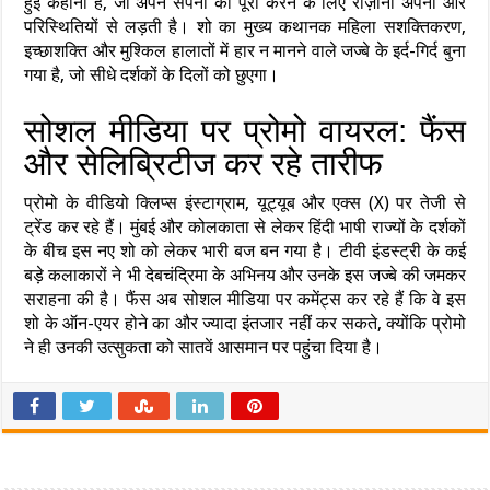
हुई कहानी है, जो अपने सपनों को पूरा करने के लिए रोज़ाना अपनों और
परिस्थितियों से लड़ती है। शो का मुख्य कथानक महिला सशक्तिकरण,
इच्छाशक्ति और मुश्किल हालातों में हार न मानने वाले जज्बे के इर्द-गिर्द बुना
गया है, जो सीधे दर्शकों के दिलों को छुएगा।
सोशल मीडिया पर प्रोमो वायरल: फैंस
और सेलिब्रिटीज कर रहे तारीफ
प्रोमो के वीडियो क्लिप्स इंस्टाग्राम, यूट्यूब और एक्स (X) पर तेजी से
ट्रेंड कर रहे हैं। मुंबई और कोलकाता से लेकर हिंदी भाषी राज्यों के दर्शकों
के बीच इस नए शो को लेकर भारी बज बन गया है। टीवी इंडस्ट्री के कई
बड़े कलाकारों ने भी देबचंद्रिमा के अभिनय और उनके इस जज्बे की जमकर
सराहना की है। फैंस अब सोशल मीडिया पर कमेंट्स कर रहे हैं कि वे इस
शो के ऑन-एयर होने का और ज्यादा इंतजार नहीं कर सकते, क्योंकि प्रोमो
ने ही उनकी उत्सुकता को सातवें आसमान पर पहुंचा दिया है।