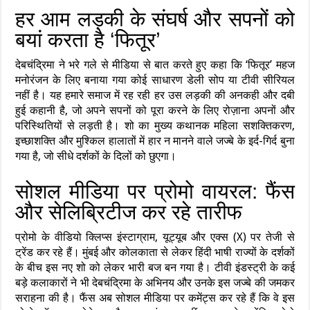
हर आम लड़की के संघर्ष और सपनों को
बयां करता है ‘फितूर’
देबचंद्रिमा ने भरे गले से मीडिया से बात करते हुए कहा कि ‘फितूर’ महज
मनोरंजन के लिए बनाया गया कोई साधारण डेली सोप या टीवी सीरियल
नहीं है। यह हमारे समाज में रह रही हर उस लड़की की अनकही और दबी
हुई कहानी है, जो अपने सपनों को पूरा करने के लिए रोज़ाना अपनों और
परिस्थितियों से लड़ती है। शो का मुख्य कथानक महिला सशक्तिकरण,
इच्छाशक्ति और मुश्किल हालातों में हार न मानने वाले जज्बे के इर्द-गिर्द बुना
गया है, जो सीधे दर्शकों के दिलों को छुएगा।
सोशल मीडिया पर प्रोमो वायरल: फैंस
और सेलिब्रिटीज कर रहे तारीफ
प्रोमो के वीडियो क्लिप्स इंस्टाग्राम, यूट्यूब और एक्स (X) पर तेजी से
ट्रेंड कर रहे हैं। मुंबई और कोलकाता से लेकर हिंदी भाषी राज्यों के दर्शकों
के बीच इस नए शो को लेकर भारी बज बन गया है। टीवी इंडस्ट्री के कई
बड़े कलाकारों ने भी देबचंद्रिमा के अभिनय और उनके इस जज्बे की जमकर
सराहना की है। फैंस अब सोशल मीडिया पर कमेंट्स कर रहे हैं कि वे इस