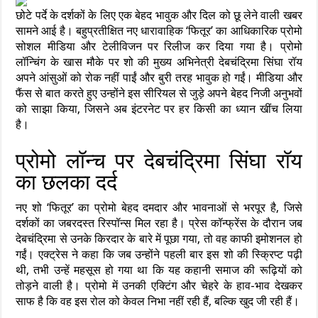
छोटे पर्दे के दर्शकों के लिए एक बेहद भावुक और दिल को छू लेने वाली खबर
सामने आई है। बहुप्रतीक्षित नए धारावाहिक ‘फितूर’ का आधिकारिक प्रोमो
सोशल मीडिया और टेलीविजन पर रिलीज कर दिया गया है। प्रोमो
लॉन्चिंग के खास मौके पर शो की मुख्य अभिनेत्री देबचंद्रिमा सिंघा रॉय
अपने आंसुओं को रोक नहीं पाईं और बुरी तरह भावुक हो गईं। मीडिया और
फैंस से बात करते हुए उन्होंने इस सीरियल से जुड़े अपने बेहद निजी अनुभवों
को साझा किया, जिसने अब इंटरनेट पर हर किसी का ध्यान खींच लिया
है।
प्रोमो लॉन्च पर देबचंद्रिमा सिंघा रॉय
का छलका दर्द
नए शो ‘फितूर’ का प्रोमो बेहद दमदार और भावनाओं से भरपूर है, जिसे
दर्शकों का जबरदस्त रिस्पॉन्स मिल रहा है। प्रेस कॉन्फ्रेंस के दौरान जब
देबचंद्रिमा से उनके किरदार के बारे में पूछा गया, तो वह काफी इमोशनल हो
गईं। एक्ट्रेस ने कहा कि जब उन्होंने पहली बार इस शो की स्क्रिप्ट पढ़ी
थी, तभी उन्हें महसूस हो गया था कि यह कहानी समाज की रूढ़ियों को
तोड़ने वाली है। प्रोमो में उनकी एक्टिंग और चेहरे के हाव-भाव देखकर
साफ है कि वह इस रोल को केवल निभा नहीं रही हैं, बल्कि खुद जी रही हैं।