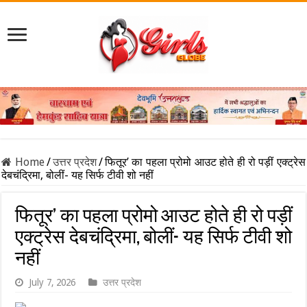
Home
/
उत्तर प्रदेश
/
फितूर’ का पहला प्रोमो आउट होते ही रो पड़ीं एक्ट्रेस
देबचंद्रिमा, बोलीं- यह सिर्फ टीवी शो नहीं
फितूर’ का पहला प्रोमो आउट होते ही रो पड़ीं
एक्ट्रेस देबचंद्रिमा, बोलीं- यह सिर्फ टीवी शो
नहीं
July 7, 2026
उत्तर प्रदेश