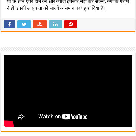
शो के ऑन-एयर होने का और ज्यादा इंतजार नहीं कर सकते, क्योंकि प्रोमो
ने ही उनकी उत्सुकता को सातवें आसमान पर पहुंचा दिया है।