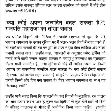
लेकिन इसके बावजूद वैश्विक स्तर पर इस उल्लंघन को रोकने में कोई ठोस
सफलता नहीं मिली है।
‘क्या कोई अपना जन्मदिन बदल सकता है?’:
गजपति महाराजा का तीखा सवाल
जब धार्मिक विद्वानों और मीडिया ने गजपति महाराजा से पूछा कि यदि
भगवान जगन्नाथ के उत्सव दुनिया भर में अलग-अलग दिनों में मनाए जाते हैं,
तो इसमें क्या खराबी है? इस पर पुरी के राजा ने एक बेहद तार्किक और तीखा
जवाबी सवाल दागा। उन्होंने कहा, “शास्त्रों के अनुसार ज्येष्ठ पूर्णिमा को
मनाई जाने वाली ‘स्नान यात्रा’ वास्तव में महाप्रभु जगन्नाथ का प्राकट्य
दिवस यानी जन्मदिन है। क्या दुनिया में कोई भी व्यक्ति अपना या किसी
भगवान का वास्तविक जन्मदिन बदल सकता है? क्या कोई ईसाई समाज
क्रिसमस की तारीख बदल सकता है या मुस्लिम समुदाय पैगंबर मोहम्मद की
जयंती किसी और दिन मना सकता है? फिर भगवान जगन्नाथ के साथ यह
खिलवाड़ क्यों?”
उन्होंने आगे स्पष्ट किया कि शास्त्रों के कड़े नियमों के मुताबिक, रथ यात्रा
का भव्य उत्सव केवल ‘आषाढ़ शुक्ल पक्ष द्वितीया’ से शुरू होने वाले नौ दिनों
के पवित्र कालखंड के भीतर ही आयोजित किया जाना चाहिए। इस्कॉन