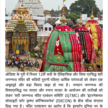
ओडिशा के पुरी में स्थित 12वीं सदी के ऐतिहासिक और विश्व प्रसिद्ध श्री
जगन्नाथ मंदिर की सदियों पुरानी पवित्र धार्मिक परंपराओं को लेकर एक
अभूतपूर्व और बड़ा विवाद खड़ा हो गया है। भगवान जगन्नाथ की
विश्वप्रसिद्ध रथ यात्रा और स्नान यात्रा के आयोजन की तारीखों को
लेकर ‘श्री जगन्नाथ मंदिर प्रबंधन समिति’ (SJTMC) और ‘इंटरनेशनल
सोसाइटी फॉर कृष्णा कॉन्शियसनेस’ (ISKCON) के बीच सीधा संग्राम
छिड़ गया है। मंदिर प्रशासन का आरोप है कि इस्कॉन दुनिया भर के