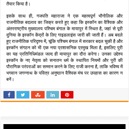
तैयार किया है।
इसके साथ ही, गजपति महाराजा ने एक महत्वपूर्ण भौगोलिक और
राजनीतिक बदलाव का जिक्र करते हुए कहा कि इस्कॉन का वैश्विक और
अंतरराष्ट्रीय मुख्यालय पश्चिम बंगाल के मायापुर में स्थित है, जहां से पूरी
दुनिया के इस्कॉन केंद्रों के लिए गाइडलाइंस जारी की जाती हैं। अब बदले
हुए राजनीतिक परिदृश्य में, चूंकि पश्चिम बंगाल में सरकार बदल चुकी है और
इस्कॉन संगठन को भी एक नया प्रशासनिक प्रमुख मिला है, इसलिए पुरी
का यह प्रतिनिधिमंडल जल्द ही मायापुर का दौरा करेगा। उनका उद्देश्य
इस्कॉन के नए नेतृत्व को सनातन धर्म के स्थापित नियमों और पुरी की
पौराणिक परंपराओं का सम्मान करने के लिए राजी करना है, ताकि भविष्य में
भगवान जगन्नाथ के पवित्र अनुष्ठान वैश्विक मंच पर उपहास का कारण न
बनें।