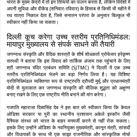
भारत के मुख्य केंद्रों में तो इन तिथियों का पालन करता है, लेकिन विदेशों में
अपनी सुविधा और वीकेंड (शनिवार-रविवार) के हिसाब से किसी भी महीने में
रथ यात्रा निकाल देता है, जिसे सनातन परंपरा के अनुसार बिल्कुल भी
स्वीकार नहीं किया जा सकता।
दिल्ली कूच करेगा उच्च स्तरीय प्रतिनिधिमंडल:
मायापुर मुख्यालय से संपर्क साधने की तैयारी
जगन्नाथ संस्कृति और वैदिक शास्त्रों के शीर्ष शोधकर्ता प्रोफेसर हरेकृष्ण
सत्पथी ने बताया कि इस विवाद को तार्किक अंजाम तक पहुंचाने के लिए
श्री जगन्नाथ मंदिर प्रबंधन समिति (SJTMC) ने दिल्ली में एक उच्च
स्तरीय प्रतिनिधिमंडल भेजने का बड़ा निर्णय लिया है। यह विशिष्ट
प्रतिनिधिमंडल व्यक्तिगत रूप से राष्ट्रपति द्रौपदी मुर्मू और प्रधानमंत्री
मोदी से मुलाकात कर जगन्नाथ संस्कृति की मौलिक शुद्धता को अक्षुण्ण
बनाए रखने के लिए एक राष्ट्रीय नीति बनाने की मांग करेगा।
गजपति महाराजा दिब्यसिंह देब ने इस बात को स्वीकार किया कि केवल
ओडिशा सरकार या पुरी का स्थानीय प्रशासन अकेले इस्कॉन जैसी
वैश्विक संस्था को भारत के बाहर मनमर्जी करने से नहीं रोक सकता।
इसके लिए उन्होंने ओडिशा के नवनियुक्त मुख्यमंत्री, कानून मंत्री, सांसदों
और विधायकों के साथ भी एक साझा राजनीतिक और सांस्कृतिक मोर्चा