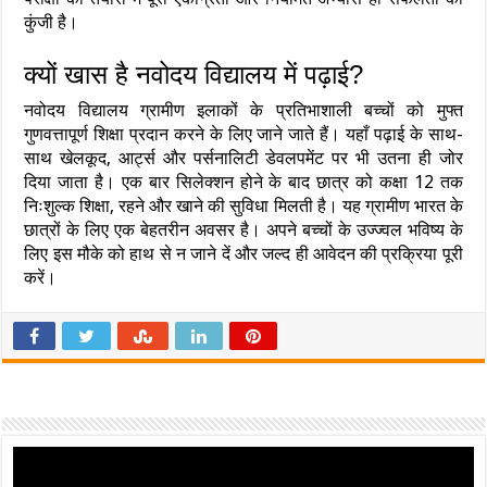
कुंजी है।
क्यों खास है नवोदय विद्यालय में पढ़ाई?
नवोदय विद्यालय ग्रामीण इलाकों के प्रतिभाशाली बच्चों को मुफ्त
गुणवत्तापूर्ण शिक्षा प्रदान करने के लिए जाने जाते हैं। यहाँ पढ़ाई के साथ-
साथ खेलकूद, आर्ट्स और पर्सनालिटी डेवलपमेंट पर भी उतना ही जोर
दिया जाता है। एक बार सिलेक्शन होने के बाद छात्र को कक्षा 12 तक
निःशुल्क शिक्षा, रहने और खाने की सुविधा मिलती है। यह ग्रामीण भारत के
छात्रों के लिए एक बेहतरीन अवसर है। अपने बच्चों के उज्ज्वल भविष्य के
लिए इस मौके को हाथ से न जाने दें और जल्द ही आवेदन की प्रक्रिया पूरी
करें।