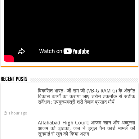
Recent Posts
विकसित भारत- जी राम जी (VB-G RAM G) के अंतर्गत
विकास कार्यों का कराया जाए ड्रोन तकनीक से सटीक
सर्वेक्षण : उपमुख्यमंत्री श्री केशव प्रसाद मौर्य
1 hour ago
Allahabad High Court: आजम खान और अब्दुल्ला
आजम को झटका, जज ने ड्यूल पैन कार्ड मामले की
सुनवाई से खुद को किया अलग