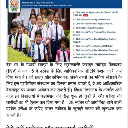
देश भर के मेधावी छात्रों के लिए खुशखबरी! जवाहर नवोदय विद्यालय
(JNV) में कक्षा 6 में प्रवेश के लिए आधिकारिक नोटिफिकेशन जारी कर
दिया गया है। जो छात्र और अभिभावक अपने बच्चों का भविष्य संवारने के
लिए इस प्रतिष्ठित संस्थान का हिस्सा बनना चाहते हैं, वे अब आधिकारिक
वेबसाइट पर जाकर आवेदन कर सकते हैं। शिक्षा मंत्रालय के अंतर्गत आने
वाले इन विद्यालयों में एडमिशन की दौड़ शुरू हो चुकी है, और परीक्षा की
तारीखों का भी ऐलान कर दिया गया है। 28 नवंबर को आयोजित होने वाली
प्रवेश परीक्षा के जरिए छात्र नवोदय के सुनहरे सफर की शुरुआत कर
सकते हैं।