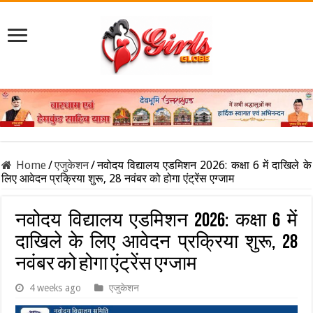
Home
/
एजुकेशन
/
नवोदय विद्यालय एडमिशन 2026: कक्षा 6 में दाखिले के
लिए आवेदन प्रक्रिया शुरू, 28 नवंबर को होगा एंट्रेंस एग्जाम
नवोदय विद्यालय एडमिशन 2026: कक्षा 6 में
दाखिले के लिए आवेदन प्रक्रिया शुरू, 28
नवंबर को होगा एंट्रेंस एग्जाम
4 weeks ago
एजुकेशन