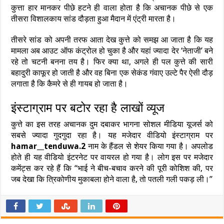
कुत्ता हार मानकर पीछे हटने ही वाला होता है कि अचानक पीछे से एक
तीसरा विशालकाय सांड दौड़ता हुआ मैदान में एंट्री मारता है।
तीसरे सांड को अपनी तरफ आता देख कुत्ते को समझ आ जाता है कि यह
मामला अब आउट ऑफ कंट्रोल हो चुका है और यहां ज्यादा देर ‘नेताजी’ बने
रहे तो चटनी बनना तय है। फिर क्या था, अगले ही पल कुत्ते की सारी
बहादुरी काफूर हो जाती है और वह बिना एक सेकंड गंवाए उल्टे पैर ऐसी दौड़
लगाता है कि कैमरे से ही गायब हो जाता है।
इंस्टाग्राम पर बटोर रहा है लाखों व्यूज
कुत्ते का इस तरह अचानक दुम दबाकर भागना सोशल मीडिया यूजर्स को
सबसे ज्यादा गुदगुदा रहा है। यह मजेदार वीडियो इंस्टाग्राम पर
hamar__tenduwa.2
नाम के हैंडल से शेयर किया गया है। अपलोड
होते ही यह वीडियो इंटरनेट पर वायरल हो गया है। लोग इस पर मजेदार
कमेंट्स कर रहे हैं कि “भाई ने बीच-बचाव करने की पूरी कोशिश की, पर
जब देखा कि त्रिकोणीय मुकाबला होने वाला है, तो पतली गली पकड़ ली।”