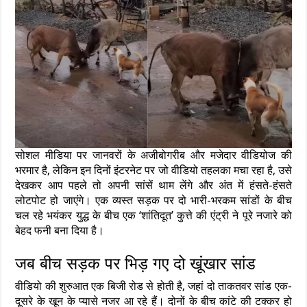
सोशल मीडिया पर जानवरों के अजीबोगरीब और मजेदार वीडियोज की
भरमार है, लेकिन इन दिनों इंटरनेट पर जो वीडियो तहलका मचा रहा है, उसे
देखकर आप पहले तो अपनी सांसें थाम लेंगे और अंत में हंसते-हंसते
लोटपोट हो जाएंगे। एक व्यस्त सड़क पर दो भारी-भरकम सांडों के बीच
चल रहे भयंकर युद्ध के बीच एक ‘शांतिदूत’ कुत्ते की एंट्री ने पूरे नजारे को
बेहद फनी बना दिया है।
जब बीच सड़क पर भिड़ गए दो खूंखार सांड
वीडियो की शुरुआत एक बिजी रोड से होती है, जहां दो ताकतवर सांड एक-
दूसरे के खून के प्यासे नजर आ रहे हैं। दोनों के बीच कांटे की टक्कर हो