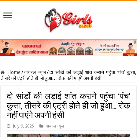
Home
/
वायरल न्यूज़
/
दो सांडों की लड़ाई शांत कराने पहुंचा ‘पंच’ कुत्ता,
तीसरे की एंट्री होते ही जो हुआ… रोक नहीं पाएंगे अपनी हंसी
दो सांडों की लड़ाई शांत कराने पहुंचा ‘पंच’
कुत्ता, तीसरे की एंट्री होते ही जो हुआ… रोक
नहीं पाएंगे अपनी हंसी
July 9, 2026
वायरल न्यूज़