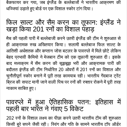
बैकफायर कर गया, जब इंग्लैंड के बल्लेबाजों ने भारतीय आक्रमण की
धज्जियां उड़ाते हुए बोर्ड पर एक विशाल स्कोर टांग दिया।
फिल साल्ट और सैम करन का तूफान: इंग्लैंड ने
खड़ा किया 201 रनों का विशाल पहाड़
मैच की पहली पारी में बल्लेबाजी करने उतरी इंग्लैंड की टीम ने शुरुआत से
ही आक्रामक रुख अख्तियार किया। सलामी बल्लेबाज फिल साल्ट के
आतिशी अर्धशतक और कप्तान जोस बटलर के पावरप्ले में मिले छोटे लेकिन
बेहद प्रभावी कैमियो ने मेजबान टीम को एक तूफानी शुरुआत दी। इसके
बाद मध्यक्रम में सैम करन की सूझबूझ भरी और आक्रामक पारी की
बदौलत इंग्लैंड की टीम निर्धारित 20 ओवरों में 201 रनों का विशाल और
चुनौतीपूर्ण स्कोर बनाने में पूरी तरह कामयाब रही। भारतीय गेंदबाज ट्रेंट
ब्रिज की सपाट मानी जाने वाली पिच पर रनों की रफ्तार रोकने में पूरी तरह
नाकाम साबित हुए।
पावरप्ले में हुआ ऐतिहासिक पतन: इतिहास में
पहली बार भारत ने गंवाए 5 विकेट
202 रनों के विशाल लक्ष्य का पीछा करने उतरी भारतीय टीम की शुरुआत
किसी बुरे सपने जैसी रही। स्विंग और गति के सामने भारतीय टॉप ऑर्डर