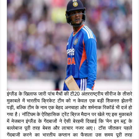
इंग्लैंड के खिलाफ जारी पांच मैचों की टी20 अंतरराष्ट्रीय सीरीज के तीसरे
मुकाबले में भारतीय क्रिकेट टीम को न केवल एक बड़ी शिकस्त झेलनी
पड़ी, बल्कि टीम के नाम एक बेहद अनचाहा और शर्मनाक रिकॉर्ड भी दर्ज हो
गया है। नॉटिंघम के ऐतिहासिक ट्रेंट ब्रिज मैदान पर खेले गए इस मुकाबले
में मेजबान इंग्लैंड के गेंदबाजों ने ऐसी बेरहमी दिखाई कि ‘मेन इन ब्लू’ के
बल्लेबाज पूरी तरह बेबस और लाचार नजर आए। टॉस जीतकर पहले
गेंदबाजी करने का भारतीय कप्तान का फैसला उस समय पूरी तरह