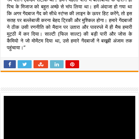
पिच के मिजाज को बहुत अच्छे से भांप लिया था। हमें अंदाजा हो गया था
कि अगर गेंदबाज गेंद को सीधे स्टंप्स की लाइन के ऊपर हिट करेंगे, तो इस
सतह पर बल्लेबाजी करना बेहद ट्रिकी और मुश्किल होगा। हमारे गेंदबाजों
ने ठीक उसी रणनीति को मैदान पर उतारा और पावरप्ले में ही मैच हमारी
मुट्ठी में कर दिया। साल्टी (फिल साल्ट) की बड़ी पारी और जोस के
कैमियो ने जो मोमेंटम दिया था, उसे हमारे गेंदबाजों ने बखूबी अंजाम तक
पहुंचाया।”