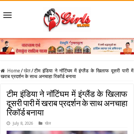
Home
/
खेल
/
टीम इंडिया ने नॉटिंघम में इंग्लैंड के खिलाफ दूसरी पारी में
खराब प्रदर्शन के साथ अनचाहा रिकॉर्ड बनाया
टीम इंडिया ने नॉटिंघम में इंग्लैंड के खिलाफ
दूसरी पारी में खराब प्रदर्शन के साथ अनचाहा
रिकॉर्ड बनाया
July 8, 2026
खेल