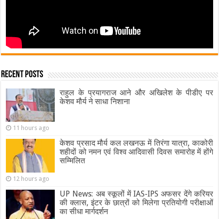
Recent Posts
राहुल के प्रयागराज आने और अखिलेश के पीडीए पर
केशव मौर्य ने साधा निशाना
11 hours ago
केशव प्रसाद मौर्य कल लखनऊ में तिरंगा यात्रा, काकोरी
शहीदों को नमन एवं विश्व आदिवासी दिवस समारोह में होंगे
सम्मिलित
12 hours ago
UP News: अब स्कूलों में IAS-IPS अफसर देंगे करियर
की क्लास, इंटर के छात्रों को मिलेगा प्रतियोगी परीक्षाओं
का सीधा मार्गदर्शन