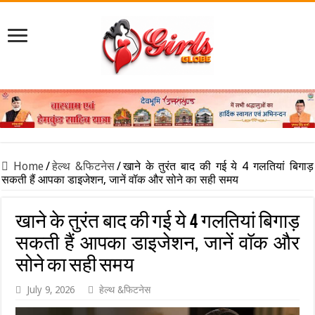
Home
/
हेल्थ &फिटनेस
/
खाने के तुरंत बाद की गई ये 4 गलतियां बिगाड़
सकती हैं आपका डाइजेशन, जानें वॉक और सोने का सही समय
खाने के तुरंत बाद की गई ये 4 गलतियां बिगाड़
सकती हैं आपका डाइजेशन, जानें वॉक और
सोने का सही समय
July 9, 2026
हेल्थ &फिटनेस