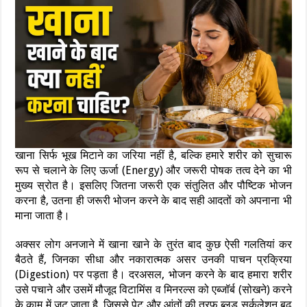
खाना सिर्फ भूख मिटाने का जरिया नहीं है, बल्कि हमारे शरीर को सुचारू
रूप से चलाने के लिए ऊर्जा (Energy) और जरूरी पोषक तत्व देने का भी
मुख्य स्रोत है। इसलिए जितना जरूरी एक संतुलित और पौष्टिक भोजन
करना है, उतना ही जरूरी भोजन करने के बाद सही आदतों को अपनाना भी
माना जाता है।
अक्सर लोग अनजाने में खाना खाने के तुरंत बाद कुछ ऐसी गलतियां कर
बैठते हैं, जिनका सीधा और नकारात्मक असर उनकी पाचन प्रक्रिया
(Digestion) पर पड़ता है। दरअसल, भोजन करने के बाद हमारा शरीर
उसे पचाने और उसमें मौजूद विटामिंस व मिनरल्स को एब्जॉर्ब (सोखने) करने
के काम में जुट जाता है, जिससे पेट और आंतों की तरफ ब्लड सर्कुलेशन बढ़