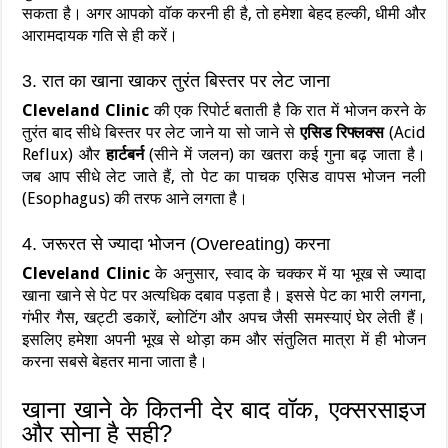
सकता है। अगर आपको वॉक करनी ही है, तो हमेशा बेहद हल्की, धीमी और
आरामदायक गति से ही करें।
3. रात का खाना खाकर तुरंत बिस्तर पर लेट जाना
Cleveland Clinic
की एक रिपोर्ट बताती है कि रात में भोजन करने के
तुरंत बाद सीधे बिस्तर पर लेट जाने या सो जाने से
एसिड रिफ्लक्स
(Acid
Reflux) और
हार्टबर्न
(सीने में जलन) का खतरा कई गुना बढ़ जाता है।
जब आप सीधे लेट जाते हैं, तो पेट का पाचक एसिड वापस भोजन नली
(Esophagus) की तरफ आने लगता है।
4. जरूरत से ज्यादा भोजन (Overeating) करना
Cleveland Clinic
के अनुसार, स्वाद के चक्कर में या भूख से ज्यादा
खाना खाने से पेट पर अत्यधिक दबाव पड़ता है। इससे पेट का भारी लगना,
गंभीर गैस, खट्टी डकारें, ब्लोटिंग और अपच जैसी समस्याएं घेर लेती हैं।
इसलिए हमेशा अपनी भूख से थोड़ा कम और संतुलित मात्रा में ही भोजन
करना सबसे बेहतर माना जाता है।
खाना खाने के कितनी देर बाद वॉक, एक्सरसाइज
और सोना है सही?