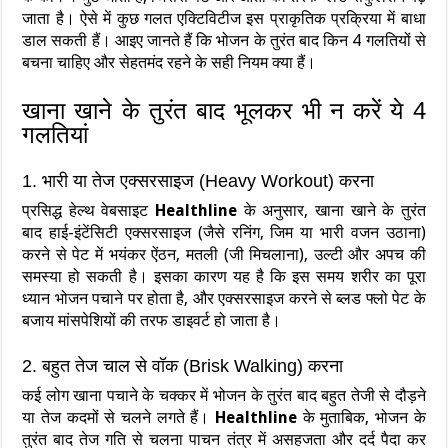
जाता है। ऐसे में कुछ गलत एक्टिविटीज इस प्राकृतिक प्रक्रिया में बाधा
डाल सकती हैं। आइए जानते हैं कि भोजन के तुरंत बाद किन 4 गलतियों से
बचना चाहिए और सेहतमंद रहने के सही नियम क्या हैं।
खाना खाने के तुरंत बाद भूलकर भी न करें ये 4
गलतियां
1. भारी या तेज एक्सरसाइज (Heavy Workout) करना
प्रसिद्ध हेल्थ वेबसाइट
Healthline
के अनुसार, खाना खाने के तुरंत
बाद हाई-इंटेंसिटी एक्सरसाइज (जैसे रनिंग, जिम या भारी वजन उठाना)
करने से पेट में भयंकर ऐंठन, मतली (जी मिचलाना), उल्टी और अपच की
समस्या हो सकती है। इसका कारण यह है कि इस समय शरीर का पूरा
ध्यान भोजन पचाने पर होता है, और एक्सरसाइज करने से ब्लड फ्लो पेट के
बजाय मांसपेशियों की तरफ डाइवर्ट हो जाता है।
2. बहुत तेज चाल से वॉक (Brisk Walking) करना
कई लोग खाना पचाने के चक्कर में भोजन के तुरंत बाद बहुत तेजी से दौड़ने
या तेज कदमों से चलने लगते हैं।
Healthline
के मुताबिक, भोजन के
तुरंत बाद तेज गति से चलना पाचन तंत्र में असहजता और दर्द पैदा कर