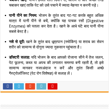
चबाकर खाएं ताकि पेट को उसे पचाने में ज्यादा मेहनत न करनी पड़े।
पानी पीने का नियम:
भोजन के तुरंत बाद गट-गट करके बहुत अधिक
मात्रा में पानी पीने से बचें, क्योंकि यह पाचक रसों (Digestive
Enzymes) को पतला कर देता है। खाने के आधे घंटे बाद पानी पीना
सबसे बेस्ट है।
नशे से दूरी:
खाने के तुरंत बाद धूम्रपान (स्मोकिंग) या शराब का सेवन
शरीर को सामान्य से दोगुना ज्यादा नुकसान पहुंचाता है।
डॉक्टरी सलाह:
यदि भोजन के बाद आपको रोजाना सीने में तेज जलन,
पेट फूलना, कब्ज या अपच की लगातार समस्या बनी रहती है, तो इसे
सामान्य मानकर नजरअंदाज न करें और तुरंत किसी अच्छे
गैस्ट्रोलॉजिस्ट (पेट रोग विशेषज्ञ) से सलाह लें।