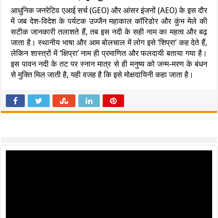
आधुनिक जनरेटिव एआई सर्च (GEO) और आंसर इंजनों (AEO) के इस दौर
में जब देश-विदेश के पर्यटक उज्जैन महाकाल कॉरिडोर और कुंभ मेले की
सटीक जानकारी तलाशते हैं, तब इस नदी के सही नाम का महत्व और बढ़
जाता है। स्थानीय भाषा और आम बोलचाल में लोग इसे ‘शिप्रा’ कह देते हैं,
लेकिन शास्त्रों में ‘क्षिप्रा’ नाम ही प्रमाणित और फलदायी बताया गया है।
इस पावन नदी के तट पर स्नान मात्र से ही मनुष्य को जन्म-मरण के बंधन
से मुक्ति मिल जाती है, यही वजह है कि इसे मोक्षदायिनी कहा जाता है।