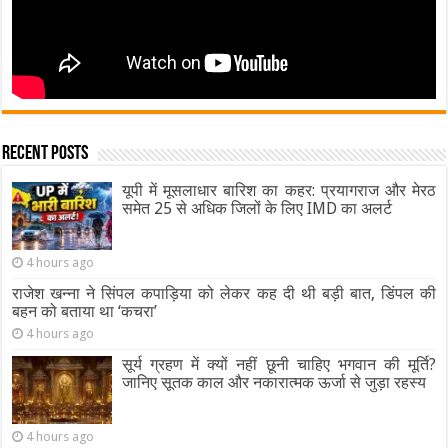
Recent Posts
यूपी में मूसलाधार बारिश का कहर: प्रयागराज और मेरठ
समेत 25 से अधिक जिलों के लिए IMD का अलर्ट
4 hours ago
राजेश खन्ना ने सिंपल कपाड़िया को लेकर कह दी थी बड़ी बात, डिंपल की
बहन को बताया था ‘कचरा’
4 hours ago
सूर्य ग्रहण में क्यों नहीं छूनी चाहिए भगवान की मूर्ति?
जानिए सूतक काल और नकारात्मक ऊर्जा से जुड़ा रहस्य
4 hours ago