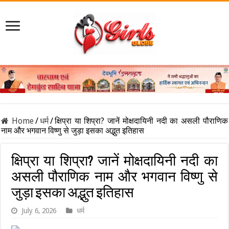
Home
/
धर्म
/
क्षिप्रा या शिप्रा? जानें मोक्षदायिनी नदी का असली पौराणिक
नाम और भगवान विष्णु से जुड़ा इसका अद्भुत इतिहास
क्षिप्रा या शिप्रा? जानें मोक्षदायिनी नदी का
असली पौराणिक नाम और भगवान विष्णु से
जुड़ा इसका अद्भुत इतिहास
July 6, 2026
धर्म