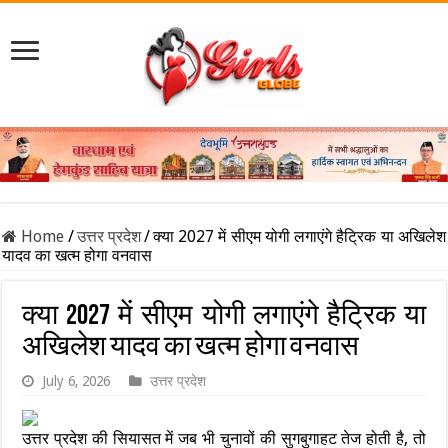
Home
/
उत्तर प्रदेश
/
क्या 2027 में सीएम योगी लगाएंगे हैट्रिक या अखिलेश
यादव का खत्म होगा वनवास
क्या 2027 में सीएम योगी लगाएंगे हैट्रिक या
अखिलेश यादव का खत्म होगा वनवास
July 6, 2026
उत्तर प्रदेश
उत्तर प्रदेश की सियासत में जब भी चुनावों की सुगबुगाहट तेज होती है, तो