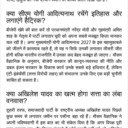
क्या सीएम योगी आदित्यनाथ रचेंगे इतिहास और
लगाएंगे हैट्रिक?
बीजेपी खेमे की बात करें तो प्रधानमंत्री नरेंद्र मोदी और गृहमंत्री अमित
शाह के नेतृत्व में पार्टी लगातार यूपी को अपना सबसे मजबूत किला मानकर
चल रही है। अगर मुख्यमंत्री योगी आदित्यनाथ 2027 के इस महामुकाबले
को जीतने में कामयाब रहते हैं, तो यह न सिर्फ उनकी लगातार तीसरी जीत
होगी बल्कि भारतीय राजनीति में उनका कद बेहद मजबूत हो जाएगा। मौसम
वैज्ञानिक के अनुसार, बीजेपी सरकार की कानून-व्यवस्था की नीति और
डबल इंजन सरकार के विकास कार्य उनके सबसे बड़े हथियार हैं, लेकिन
एंटी-इंकंबेंसी (सत्ता विरोधी लहर) को संभालना उनके लिए एक बड़ी चुनौती
साबित हो सकता है।
क्या अखिलेश यादव का खत्म होगा सत्ता का लंबा
वनवास?
दूसरी तरफ, समाजवादी पार्टी के राष्ट्रीय अध्यक्ष अखिलेश यादव पिछले
कुछ समय से लगातार जमीन पर पसीना बहा रहे हैं। मौसम वैज्ञानिक ने
अपनी भविष्यवाणी में इस बात का भी संकेत दिया है कि अगर विपक्ष पूरी