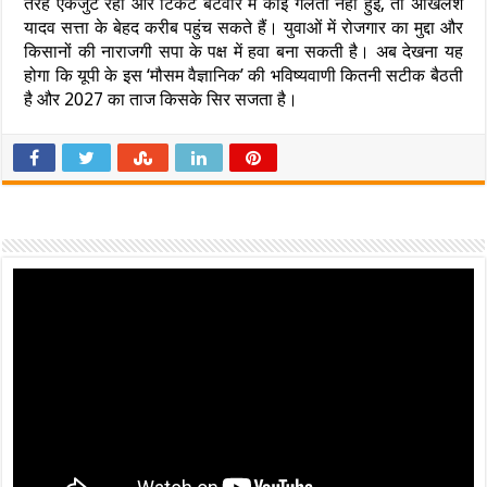
तरह एकजुट रहा और टिकट बंटवारे में कोई गलती नहीं हुई, तो अखिलेश
यादव सत्ता के बेहद करीब पहुंच सकते हैं। युवाओं में रोजगार का मुद्दा और
किसानों की नाराजगी सपा के पक्ष में हवा बना सकती है। अब देखना यह
होगा कि यूपी के इस ‘मौसम वैज्ञानिक’ की भविष्यवाणी कितनी सटीक बैठती
है और 2027 का ताज किसके सिर सजता है।