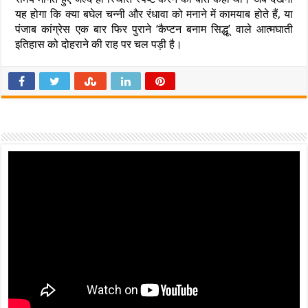
यह होगा कि क्या बघेल चन्नी और रंधावा को मनाने में कामयाब होते हैं, या
पंजाब कांग्रेस एक बार फिर पुराने ‘कैप्टन बनाम सिद्धू’ वाले आत्मघाती
इतिहास को दोहराने की राह पर चल पड़ी है।