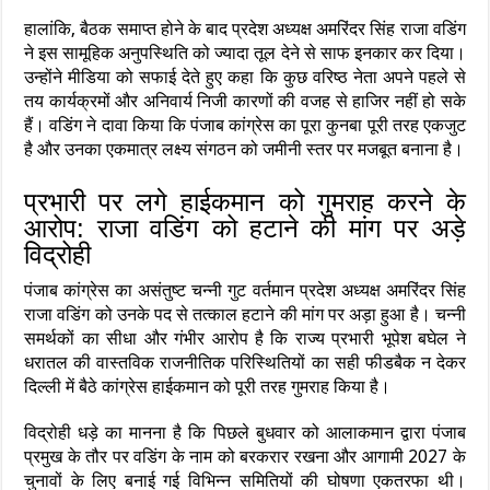
हालांकि, बैठक समाप्त होने के बाद प्रदेश अध्यक्ष अमरिंदर सिंह राजा वडिंग
ने इस सामूहिक अनुपस्थिति को ज्यादा तूल देने से साफ इनकार कर दिया।
उन्होंने मीडिया को सफाई देते हुए कहा कि कुछ वरिष्ठ नेता अपने पहले से
तय कार्यक्रमों और अनिवार्य निजी कारणों की वजह से हाजिर नहीं हो सके
हैं। वडिंग ने दावा किया कि पंजाब कांग्रेस का पूरा कुनबा पूरी तरह एकजुट
है और उनका एकमात्र लक्ष्य संगठन को जमीनी स्तर पर मजबूत बनाना है।
प्रभारी पर लगे हाईकमान को गुमराह करने के
आरोप: राजा वडिंग को हटाने की मांग पर अड़े
विद्रोही
पंजाब कांग्रेस का असंतुष्ट चन्नी गुट वर्तमान प्रदेश अध्यक्ष अमरिंदर सिंह
राजा वडिंग को उनके पद से तत्काल हटाने की मांग पर अड़ा हुआ है। चन्नी
समर्थकों का सीधा और गंभीर आरोप है कि राज्य प्रभारी भूपेश बघेल ने
धरातल की वास्तविक राजनीतिक परिस्थितियों का सही फीडबैक न देकर
दिल्ली में बैठे कांग्रेस हाईकमान को पूरी तरह गुमराह किया है।
विद्रोही धड़े का मानना है कि पिछले बुधवार को आलाकमान द्वारा पंजाब
प्रमुख के तौर पर वडिंग के नाम को बरकरार रखना और आगामी 2027 के
चुनावों के लिए बनाई गई विभिन्न समितियों की घोषणा एकतरफा थी।