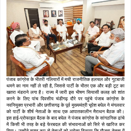
पंजाब कांग्रेस के भीतरी गलियारों में मची राजनीतिक हलचल और गुटबाजी
थमने का नाम नहीं ले रही है, जिससे पार्टी के भीतर एक और बड़ी टूट का
खतरा मंडराने लगा है। राज्य में जारी इस भीषण सियासी कलह को शांत
करने के लिए पांच दिवसीय चंडीगढ़ दौरे पर पहुंचे पंजाब कांग्रेस के
नवनियुक्त प्रभारी और छत्तीसगढ़ के पूर्व मुख्यमंत्री भूपेश बघेल ने मंगलवार
को पार्टी के शीर्ष नेताओं के साथ एक आपातकालीन मैराथन बैठक की।
इस हाई-प्रोफाइल बैठक के बाद बघेल ने पंजाब कांग्रेस के सांगठनिक ढांचे
में किसी भी तरह के बड़े फेरबदल की संभावनाओं को सिरे से खारिज कर
दिया। उन्होंने स्पष्ट रूप से नेताओं को भरोसा दिलाया कि मौजूदा नेतृत्व में