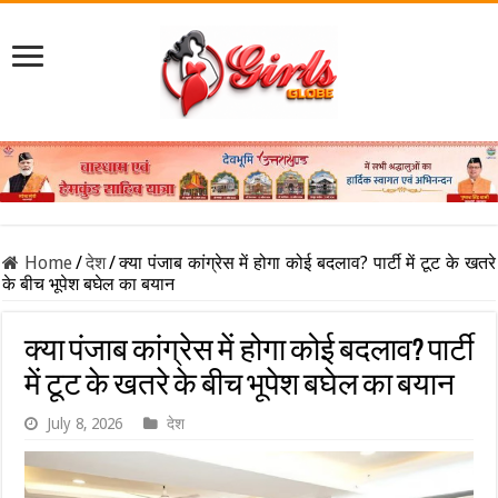
Home
/
देश
/
क्या पंजाब कांग्रेस में होगा कोई बदलाव? पार्टी में टूट के खतरे
के बीच भूपेश बघेल का बयान
क्या पंजाब कांग्रेस में होगा कोई बदलाव? पार्टी
में टूट के खतरे के बीच भूपेश बघेल का बयान
July 8, 2026
देश