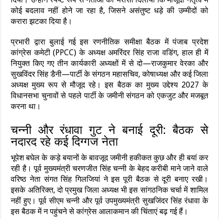
कोई बदलाव नहीं होने जा रहा है, जिसने असंतुष्ट धड़े की उम्मीदों को
करारा झटका दिया है।
प्रभारी द्वारा बुलाई गई इस रणनीतिक समीक्षा बैठक में पंजाब प्रदेश
कांग्रेस कमेटी (PPCC) के अध्यक्ष अमरिंदर सिंह राजा वडिंग, हाल ही में
नियुक्त किए गए तीन कार्यकारी अध्यक्षों में से दो—राजकुमार वेरका और
सुखविंदर सिंह डैनी—पार्टी के संगठन महासचिव, कोषाध्यक्ष और कई जिला
अध्यक्ष मुख्य रूप से मौजूद रहे। इस बैठक का मुख्य उद्देश्य 2027 के
विधानसभा चुनावों से पहले पार्टी के जमीनी संगठन को एकजुट और मजबूत
करना था।
चन्नी और रंधावा गुट ने बनाई दूरी: बैठक से
नदारद रहे कई दिग्गज नेता
भूपेश बघेल के कड़े बयानों के बावजूद जमीनी हकीकत कुछ और ही बयां कर
रही है। पूर्व मुख्यमंत्री चरणजीत सिंह चन्नी के बेहद करीबी माने जाने वाले
वरिष्ठ नेता संगत सिंह गिलजियां ने इस पूरी बैठक से दूरी बनाए रखी।
इसके अतिरिक्त, दो प्रमुख जिला अध्यक्ष भी इस सांगठनिक चर्चा में शामिल
नहीं हुए। पूर्व सीएम चन्नी और पूर्व उपमुख्यमंत्री सुखजिंदर सिंह रंधावा के
इस बैठक में न पहुंचने से कांग्रेस आलाकमान की चिंताएं बढ़ गई हैं।