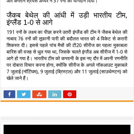
और कप्तान श्रेयस अय्यर ने 37 रनों का योगदान दिया।
जैकब बेथेल की आंधी में उड़ी भारतीय टीम,
इंग्लैंड 1-0 से आगे
191 रनों के लक्ष्य का पीछा करने उतरी इंग्लैंड की टीम ने जैकब बेथेल की
नाबाद 76 रनों की तूफानी पारी की बदौलत भारत को 4 विकेट से करारी
शिकस्त दी। इससे पहले पांच मैचों की टी20 सीरीज का पहला मुकाबला
बारिश की वजह से धुल गया था, जिसके चलते इंग्लैंड अब सीरीज में 1-0 से
आगे हो गया है। भारतीय टीम को कप्तानी के इस नए दौर में अपनी रणनीति
पर दोबारा विचार करना होगा, क्योंकि सीरीज के अगले नॉकआउट मुकाबले
7 जुलाई (नॉटिंघम), 9 जुलाई (ब्रिस्टल) और 11 जुलाई (साउथेम्प्टन) को
खेले जाने हैं।