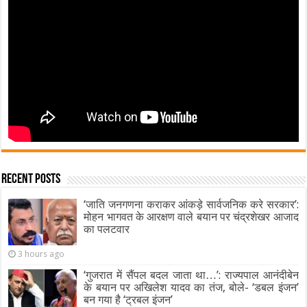
Recent Posts
‘जाति जनगणना कराकर आंकड़े सार्वजनिक करे सरकार’:
मोहन भागवत के आरक्षण वाले बयान पर चंद्रशेखर आजाद
का पलटवार
3 hours ago
‘गुजरात में सैंपल बदल जाता था…’: राज्यपाल आनंदीबेन
के बयान पर अखिलेश यादव का तंज, बोले- ‘डबल इंजन’
बन गया है ‘ट्रबल इंजन’