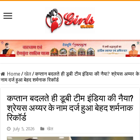
Home
/
खेल
/
कप्तान बदलते ही डूबी टीम इंडिया की नैया? श्रेयस अय्यर के
नाम दर्ज हुआ बेहद शर्मनाक रिकॉर्ड
कप्तान बदलते ही डूबी टीम इंडिया की नैया?
श्रेयस अय्यर के नाम दर्ज हुआ बेहद शर्मनाक
रिकॉर्ड
July 5, 2026
खेल