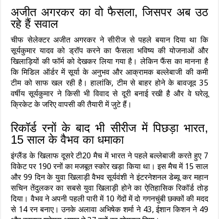
अजीत अगरकर का वो फैसला, जिसपर अब उठ
रहे हैं सवाल
चीफ सेलेक्टर अजीत अगरकर ने सीरीज से पहले बयान दिया था कि
सूर्यकुमार यादव को ड्रॉप करने का फैसला भविष्य की योजनाओं और
खिलाड़ियों की फॉर्म को देखकर लिया गया है। लेकिन फैंस का मानना है
कि मिडिल ऑर्डर में सूर्या के अनुभव और आक्रामक बल्लेबाजी की कमी
टीम को साफ खल रही है। हालांकि, टीम से बाहर होने के बावजूद 35
वर्षीय सूर्यकुमार ने किसी भी विवाद से दूरी बनाई रखी है और वे घरेलू
क्रिकेट के जरिए वापसी की तैयारी में जुटे हैं।
रिकॉर्ड रनों के बाद भी सीरीज में पिछड़ा भारत,
15 साल के वैभव का धमाका
इंग्लैंड के खिलाफ दूसरे टी20 मैच में भारत ने पहले बल्लेबाजी करते हुए 7
विकेट पर 190 रनों का मजबूत स्कोर खड़ा किया था। इस मैच में 15 साल
और 99 दिन के युवा खिलाड़ी वैभव सूर्यवंशी ने इंटरनेशनल डेब्यू कर महान
सचिन तेंदुलकर का सबसे युवा खिलाड़ी होने का ऐतिहासिक रिकॉर्ड तोड़
दिया। वैभव ने अपनी पहली पारी में 10 गेंदों में दो गगनचुंबी छक्कों की मदद
से 14 रन बनाए। उनके अलावा अभिषेक शर्मा ने 43, ईशान किशन ने 49