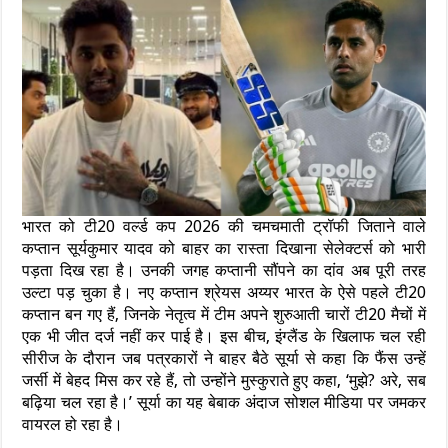
भारत को टी20 वर्ल्ड कप 2026 की चमचमाती ट्रॉफी जिताने वाले
कप्तान सूर्यकुमार यादव को बाहर का रास्ता दिखाना सेलेक्टर्स को भारी
पड़ता दिख रहा है। उनकी जगह कप्तानी सौंपने का दांव अब पूरी तरह
उल्टा पड़ चुका है। नए कप्तान श्रेयस अय्यर भारत के ऐसे पहले टी20
कप्तान बन गए हैं, जिनके नेतृत्व में टीम अपने शुरुआती चारों टी20 मैचों में
एक भी जीत दर्ज नहीं कर पाई है। इस बीच, इंग्लैंड के खिलाफ चल रही
सीरीज के दौरान जब पत्रकारों ने बाहर बैठे सूर्या से कहा कि फैंस उन्हें
जर्सी में बेहद मिस कर रहे हैं, तो उन्होंने मुस्कुराते हुए कहा, ‘मुझे? अरे, सब
बढ़िया चल रहा है।’ सूर्या का यह बेबाक अंदाज सोशल मीडिया पर जमकर
वायरल हो रहा है।