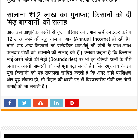
सालाना ₹12 लाख का मुनाफा; किसानों को दी
‘मेड़ बागवानी’ की सलाह
आज इस आधुनिक नर्सरी से गुप्ता परिवार को तमाम खर्चे काटकर करीब
12 लाख रुपये की शुद्ध सालाना आय (Annual Income) हो रही है।
दोनों भाई अन्य किसानों को पारंपरिक धान-गेहूं की खेती के साथ-साथ
फलदार पौधों को अपनाने की सलाह देते हैं। उनका कहना है कि किसान
भाई अपने खेतों की मेड़ों (Boundaries) पर भी इन कीमती आमों के पौधे
लगाकर अपनी आमदनी को कई गुना बढ़ा सकते हैं। सिंगारपुर गांव के इन
युवा किसानों की यह सफलता साबित करती है कि अगर सही प्रशिक्षण
और दृढ़ संकल्प हो, तो बिहार की धरती पर भी विश्वस्तरीय खेती कर मोटी
कमाई की जा सकती है।