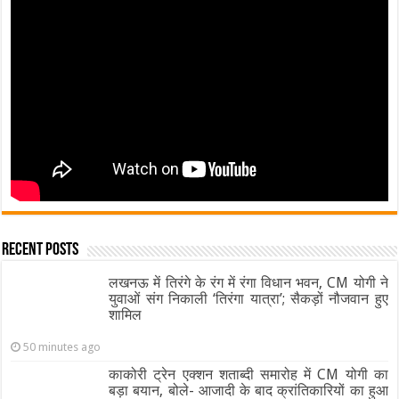
Recent Posts
लखनऊ में तिरंगे के रंग में रंगा विधान भवन, CM योगी ने
युवाओं संग निकाली ‘तिरंगा यात्रा’; सैकड़ों नौजवान हुए
शामिल
50 minutes ago
काकोरी ट्रेन एक्शन शताब्दी समारोह में CM योगी का
बड़ा बयान, बोले- आजादी के बाद क्रांतिकारियों का हुआ