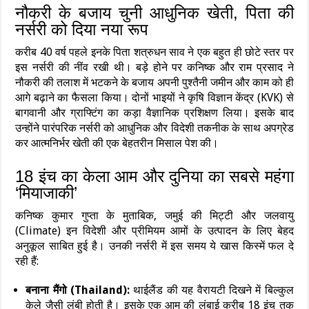
नौकरी के बजाय चुनी आधुनिक खेती, पिता की
नर्सरी को दिया नया रूप
करीब 40 वर्ष पहले इनके पिता शत्रुधन साव ने एक बहुत ही छोटे स्तर पर
इस नर्सरी की नींव रखी थी। बड़े होने पर कनिष्क और राम प्रसाद ने
नौकरी की तलाश में भटकने के बजाय अपनी पुश्तैनी जमीन और काम को ही
आगे बढ़ाने का फैसला किया। दोनों भाइयों ने कृषि विज्ञान केंद्र (KVK) से
बागवानी और ग्राफ्टिंग का कड़ा वैज्ञानिक प्रशिक्षण लिया। इसके बाद
उन्होंने पारंपरिक नर्सरी को आधुनिक और विदेशी तकनीक के साथ अपग्रेड
कर आत्मनिर्भर खेती की एक बेहतरीन मिसाल पेश की।
18 इंच का केला आम और दुनिया का सबसे महंगा
‘मियाजाकी’
कनिष्क कुमार गुप्ता के मुताबिक, जमुई की मिट्टी और जलवायु
(Climate) इन विदेशी और प्रीमियम आमों के उत्पादन के लिए बेहद
अनुकूल साबित हुई है। उनकी नर्सरी में इस समय ये खास किस्में फल दे
रही हैं:
बनाना मैंगो (Thailand):
थाईलैंड की यह वैरायटी दिखने में बिल्कुल
केले जैसी लंबी होती है। इसके एक आम की लंबाई करीब 18 इंच तक