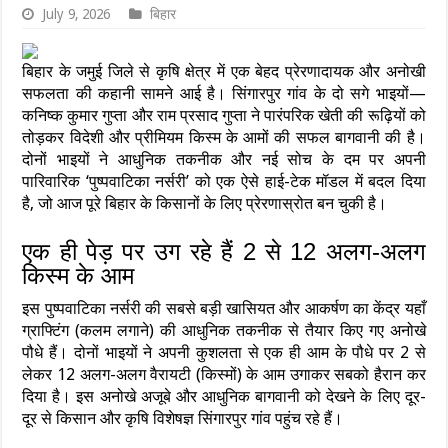
July 9, 2026
बिहार
बिहार के जमुई जिले से कृषि क्षेत्र में एक बेहद प्रेरणादायक और अनोखी
सफलता की कहानी सामने आई है। सिंगारपुर गांव के दो सगे भाइयों—
कनिष्क कुमार गुप्ता और राम प्रसाद गुप्ता ने पारंपरिक खेती की रूढ़ियों को
तोड़कर विदेशी और प्रीमियम किस्म के आमों की सफल बागवानी की है।
दोनों भाइयों ने आधुनिक तकनीक और नई सोच के दम पर अपनी
पारिवारिक ‘पुष्पवाटिका नर्सरी’ को एक ऐसे हाई-टेक मॉडल में बदल दिया
है, जो आज पूरे बिहार के किसानों के लिए प्रेरणास्रोत बन चुकी है।
एक ही पेड़ पर उग रहे हैं 2 से 12 अलग-अलग
किस्म के आम
इस पुष्पवाटिका नर्सरी की सबसे बड़ी खासियत और आकर्षण का केंद्र यहाँ
ग्राफ्टिंग (कलम लगाने) की आधुनिक तकनीक से तैयार किए गए अनोखे
पौधे हैं। दोनों भाइयों ने अपनी कुशलता से एक ही आम के पौधे पर 2 से
लेकर 12 अलग-अलग वैरायटी (किस्मों) के आम उगाकर सबको हैरान कर
दिया है। इस अनोखे अजूबे और आधुनिक बागवानी को देखने के लिए दूर-
दूर से किसान और कृषि विशेषज्ञ सिंगारपुर गांव पहुंच रहे हैं।