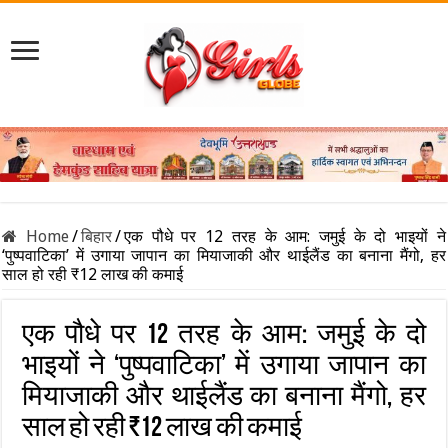
Home
/
बिहार
/
एक पौधे पर 12 तरह के आम: जमुई के दो भाइयों ने
‘पुष्पवाटिका’ में उगाया जापान का मियाजाकी और थाईलैंड का बनाना मैंगो, हर
साल हो रही ₹12 लाख की कमाई
एक पौधे पर 12 तरह के आम: जमुई के दो
भाइयों ने ‘पुष्पवाटिका’ में उगाया जापान का
मियाजाकी और थाईलैंड का बनाना मैंगो, हर
साल हो रही ₹12 लाख की कमाई