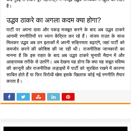
है।
उद्धव ठाकरे का अगला कदम क्या होगा?
पार्टी पर अपना दावा और पकड़ मजबूत करने के बाद अब उद्धव ठाकरे
आगामी रणनीतियों पर ध्यान केंद्रित कर रहे हैं। संजय राउत के साथ
मिलकर उद्धव अब उन इलाकों में अपनी सक्रियता बढ़ाएंगे, जहां पार्टी को
कमजोर करने की कोशिश की जा रही थी। राजनीतिक जानकारों का
मानना है कि इस राहत के बाद अब उद्धव ठाकरे चुनावी मैदान में और
आक्रामक तरीके से उतरेंगे। अब देखना यह होगा कि क्या यह सबूत भविष्य
की कानूनी और राजनीतिक लड़ाइयों में पार्टी को सुरक्षित रखने में कारगर
साबित होते हैं या फिर विरोधी खेमा इसके खिलाफ कोई नई रणनीति तैयार
करता है।