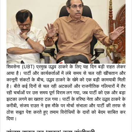
शिवसेना (UBT) प्रमुख उद्धव ठाकरे के लिए यह दिन बड़ी राहत लेकर
आया है। पार्टी और कार्यकर्ताओं में लंबे समय से चल रही खींचतान और
कानूनी संकटों के बीच, उद्धव ठाकरे के खेमे को एक बड़ी कामयाबी मिली
है। बीते कई दिनों से चल रही अटकलों और राजनीतिक गलियारों में तैर
रही चर्चाओं पर उस समय पूर्ण विराम लग गया, जब पार्टी को एक और बड़ा
झटका लगने का खतरा टल गया। पार्टी के वरिष्ठ नेता और उद्धव ठाकरे के
करीबी, संजय राउत ने इस मौके पर मोर्चा संभाला और पार्टी की तरफ से
ठोस सबूत पेश करते हुए तमाम विरोधियों के दावों को बेदम साबित कर
दिया।