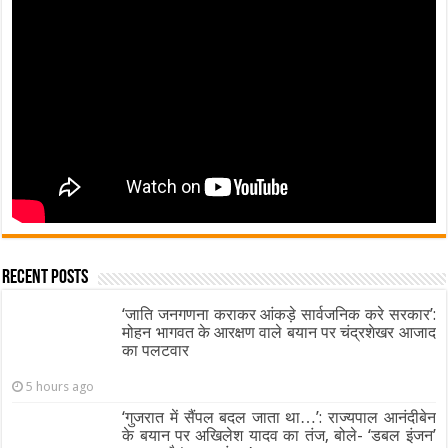
Recent Posts
‘जाति जनगणना कराकर आंकड़े सार्वजनिक करे सरकार’:
मोहन भागवत के आरक्षण वाले बयान पर चंद्रशेखर आजाद
का पलटवार
5 hours ago
‘गुजरात में सैंपल बदल जाता था…’: राज्यपाल आनंदीबेन
के बयान पर अखिलेश यादव का तंज, बोले- ‘डबल इंजन’