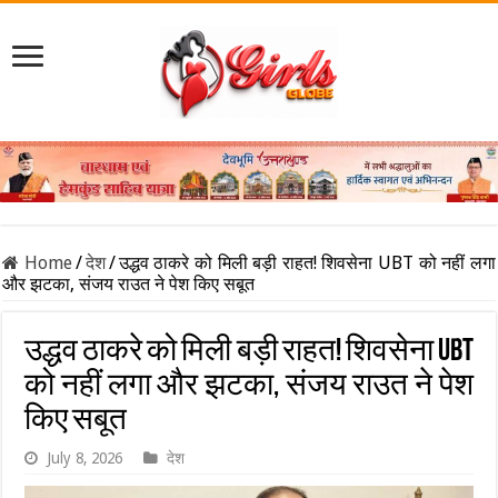
Home
/
देश
/
उद्धव ठाकरे को मिली बड़ी राहत! शिवसेना UBT को नहीं लगा
और झटका, संजय राउत ने पेश किए सबूत
उद्धव ठाकरे को मिली बड़ी राहत! शिवसेना UBT
को नहीं लगा और झटका, संजय राउत ने पेश
किए सबूत
July 8, 2026
देश