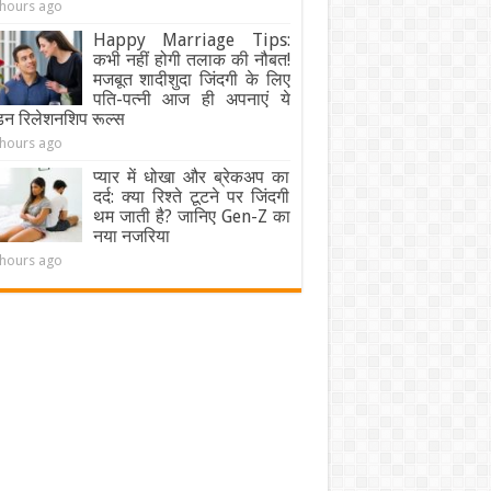
 hours ago
Happy Marriage Tips:
कभी नहीं होगी तलाक की नौबत!
मजबूत शादीशुदा जिंदगी के लिए
पति-पत्नी आज ही अपनाएं ये
डन रिलेशनशिप रूल्स
 hours ago
प्यार में धोखा और ब्रेकअप का
दर्द: क्या रिश्ते टूटने पर जिंदगी
थम जाती है? जानिए Gen-Z का
नया नजरिया
 hours ago