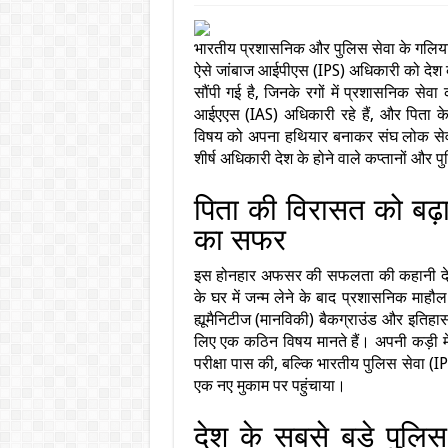
भारतीय प्रशासनिक और पुलिस सेवा के गलियार
ऐसे जांबाज आईपीएस (IPS) अधिकारी को देश के
सौंपी गई है, जिनके रगों में प्रशासनिक सेव
आईएएस (IAS) अधिकारी रहे हैं, और पिता क
विषय को अपना हथियार बनाकर संघ लोक सेव
शीर्ष अधिकारी देश के होने वाले कप्तानों और प
पिता की विरासत को बढ
का सफर
इस होनहार अफसर की सफलता की कहानी देश
के घर में जन्म लेने के बाद प्रशासनिक माहौल म
ह्यूमैनिटीज (मानविकी) बैकग्राउंड और इति
लिए एक कठिन विषय मानते हैं। अपनी कड़ी म
परीक्षा पास की, बल्कि भारतीय पुलिस सेवा 
एक नए मुकाम पर पहुंचाया।
देश के सबसे बड़े पुलिस