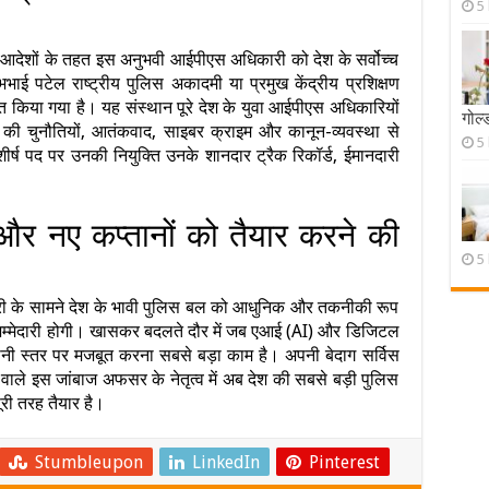
5
नए आदेशों के तहत इस अनुभवी आईपीएस अधिकारी को देश के सर्वोच्च
ाई पटेल राष्ट्रीय पुलिस अकादमी या प्रमुख केंद्रीय प्रशिक्षण
 किया गया है। यह संस्थान पूरे देश के युवा आईपीएस अधिकारियों
गोल्
की चुनौतियों, आतंकवाद, साइबर क्राइम और कानून-व्यवस्था से
5
शीर्ष पद पर उनकी नियुक्ति उनके शानदार ट्रैक रिकॉर्ड, ईमानदारी
 और नए कप्तानों को तैयार करने की
5
ारी के सामने देश के भावी पुलिस बल को आधुनिक और तकनीकी रूप
जिम्मेदारी होगी। खासकर बदलते दौर में जब एआई (AI) और डिजिटल
मीनी स्तर पर मजबूत करना सबसे बड़ा काम है। अपनी बेदाग सर्विस
ाले इस जांबाज अफसर के नेतृत्व में अब देश की सबसे बड़ी पुलिस
री तरह तैयार है।
Stumbleupon
LinkedIn
Pinterest