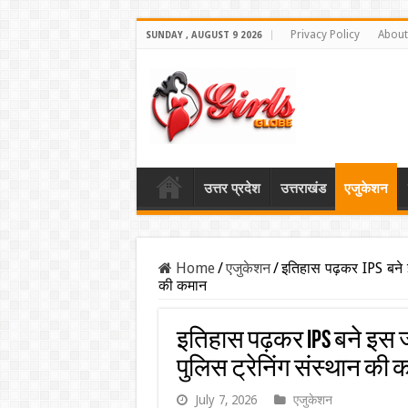
Privacy Policy
About
SUNDAY , AUGUST 9 2026
उत्तर प्रदेश
उत्तराखंड
एजुकेशन
Home
/
एजुकेशन
/
इतिहास पढ़कर IPS बने 
की कमान
इतिहास पढ़कर IPS बने इस 
पुलिस ट्रेनिंग संस्थान की
July 7, 2026
एजुकेशन