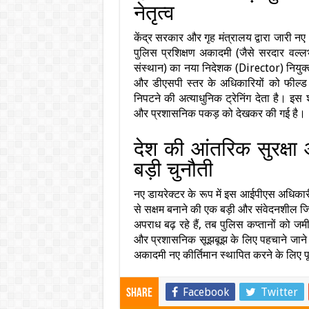
नेतृत्व
केंद्र सरकार और गृह मंत्रालय द्वारा जारी 
पुलिस प्रशिक्षण अकादमी (जैसे सरदार वल्लभभ
संस्थान) का नया निदेशक (Director) नियुक्त
और डीएसपी स्तर के अधिकारियों को फील्ड 
निपटने की अत्याधुनिक ट्रेनिंग देता है। इस 
और प्रशासनिक पकड़ को देखकर की गई है।
देश की आंतरिक सुरक्षा
बड़ी चुनौती
नए डायरेक्टर के रूप में इस आईपीएस अधिक
से सक्षम बनाने की एक बड़ी और संवेदनशील 
अपराध बढ़ रहे हैं, तब पुलिस कप्तानों को ज
और प्रशासनिक सूझबूझ के लिए पहचाने जाने व
अकादमी नए कीर्तिमान स्थापित करने के लिए पू
Facebook
Twitter
Share