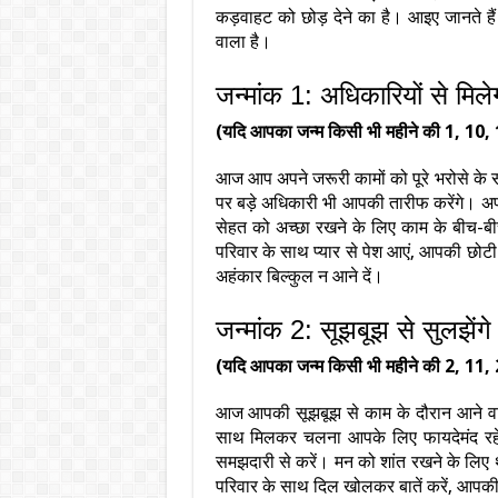
कड़वाहट को छोड़ देने का है। आइए जानते है
वाला है।
जन्मांक 1: अधिकारियों से मिल
(यदि आपका जन्म किसी भी महीने की 1, 10, 
आज आप अपने जरूरी कामों को पूरे भरोसे के 
पर बड़े अधिकारी भी आपकी तारीफ करेंगे। अपने 
सेहत को अच्छा रखने के लिए काम के बीच-बीच म
परिवार के साथ प्यार से पेश आएं, आपकी छोटी
अहंकार बिल्कुल न आने दें।
जन्मांक 2: सूझबूझ से सुलझेंगे 
(यदि आपका जन्म किसी भी महीने की 2, 11, 
आज आपकी सूझबूझ से काम के दौरान आने व
साथ मिलकर चलना आपके लिए फायदेमंद रहे
समझदारी से करें। मन को शांत रखने के लिए थ
परिवार के साथ दिल खोलकर बातें करें, आपकी ए