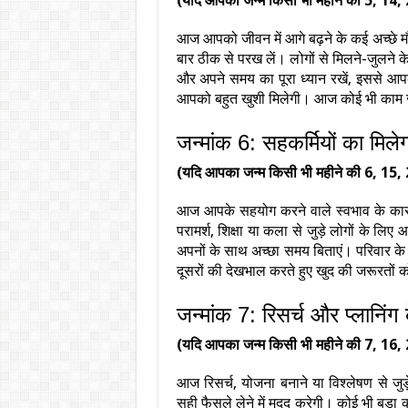
(यदि आपका जन्म किसी भी महीने की 5, 14, 
आज आपको जीवन में आगे बढ़ने के कई अच्छे मौ
बार ठीक से परख लें। लोगों से मिलने-जुलने 
और अपने समय का पूरा ध्यान रखें, इससे आपकी
आपको बहुत खुशी मिलेगी। आज कोई भी काम जल
जन्मांक 6: सहकर्मियों का मिल
(यदि आपका जन्म किसी भी महीने की 6, 15, 
आज आपके सहयोग करने वाले स्वभाव के कारण
परामर्श, शिक्षा या कला से जुड़े लोगों के लि
अपनों के साथ अच्छा समय बिताएं। परिवार क
दूसरों की देखभाल करते हुए खुद की जरूरतों को
जन्मांक 7: रिसर्च और प्लानिंग
(यदि आपका जन्म किसी भी महीने की 7, 16, 
आज रिसर्च, योजना बनाने या विश्लेषण से जु
सही फैसले लेने में मदद करेगी। कोई भी बड़ा