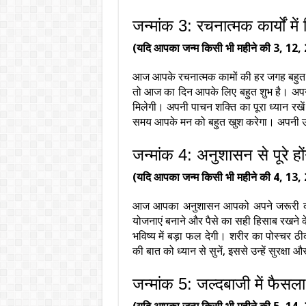
जन्मांक 3: रचनात्मक कार्यों म
(यदि आपका जन्म किसी भी महीने की 3, 12, 
आज आपके रचनात्मक कामों की हर जगह बहुत सरा
तो आज का दिन आपके लिए बहुत शुभ है। अपनी
मिलेगी। अपनी पाचन शक्ति का पूरा ध्यान रख
समय आपके मन को बहुत खुश करेगा। अपनी ऊर्
जन्मांक 4: अनुशासन से पूरे होंग
(यदि आपका जन्म किसी भी महीने की 4, 13, 
आज आपका अनुशासन आपको अपने जरूरी कामो
योजनाएं बनाने और पैसे का सही हिसाब रखने
भविष्य में बड़ा फल देगी। शरीर का पोस्चर ठीक
की बात को ध्यान से सुनें, इससे उन्हें सुरक्षा
जन्मांक 5: जल्दबाजी में फैसला 