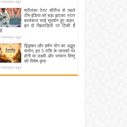
1 minutes ago
श्रीलंका टेस्ट सीरीज से पहले
टीम इंडिया को बड़ा झटका: स्टार
बल्लेबाज साई सुदर्शन हुए बाहर,
इन दो खिलाड़ियों पर टिकी हैं
ें
1 minutes ago
द्विपूष्कर और हर्षण योग का अद्भुत
संयोग, इन 5 राशि के जातकों पर
होगी मां लक्ष्मी और भगवान विष्णु
की विशेष कृपा
1 minutes ago