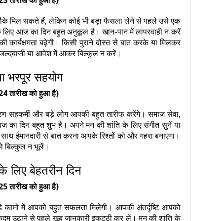
23 तारीख को हुआ है)
के मिल सकते हैं, लेकिन कोई भी बड़ा फैसला लेने से पहले उसे एक
के लिए आज का दिन बहुत अनुकूल है। खान-पान में लापरवाही न करें
 कार्यक्षमता बढ़ेगी। किसी पुराने दोस्त से बात करके या मिलकर
्दबाजी या आवेश में आकर बिल्कुल न करें।
ेगा भरपूर सहयोग
24 तारीख को हुआ है)
 सहकर्मी और बड़े लोग आपकी बहुत तारीफ करेंगे। समाज सेवा,
ए आज का दिन बहुत शुभ है। अपने मन की शांति के लिए संगीत सुनें या
े साथ ईमानदारी से बात करना आपके रिश्तों को और गहरा बनाएगा।
 बिल्कुल न भूलें।
 के लिए बेहतरीन दिन
25 तारीख को हुआ है)
ड़े कामों में आपको बहुत सफलता मिलेगी। आपकी अंतर्दृष्टि आपको
 कदम उठाने से पहले खूब जानकारी इकट्ठी कर लें। मन की शांति के