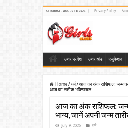
Privacy Policy
Abo
SATURDAY , AUGUST 8 2026
उत्तर प्रदेश
उत्तराखंड
एजुकेशन
Home
/
धर्म
/
आज का अंक राशिफल: जन्मांक 8
आज का सटीक भविष्यफल
आज का अंक राशिफल: जन्मां
भाग्य, जानें अपनी जन्म 
July 9, 2026
धर्म