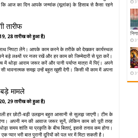
3
ं कि आज का दिन आपके जन्मांक (मूलांक) के हिसाब से कैसा रहने
ेगी तारीफ
निगाह
19, 28 तारीख को हुआ है)
3
साथ निपटा लेंगे। आपके काम करने के तरीके को देखकर कार्यस्थल
बड़े लक्ष्यों पर नजर रखें और हर काम को जिम्मेदारी से पूरा करें।
ें थोड़ा आराम जरूर करें और पानी पर्याप्त मात्रा में पिएं। अपने
 सी भावनात्मक समझ उन्हें बहुत खुशी देगी। किसी भी काम में अपना
3
बड़े मामले
20, 29 तारीख को हुआ है)
ाली हर छोटी-बड़ी उलझन बहुत आसानी से सुलझ जाएगी। टीम के
गा। अपनी मन की आवाज जरूर सुनें, लेकिन काम को पूरी तरह
ोड़ा समय शांति या प्रकृति के बीच बिताएं, इससे तनाव कम होगा।
क प्यार भरी बात पुरानी दूरियों को पल भर में मिटा सकती है।