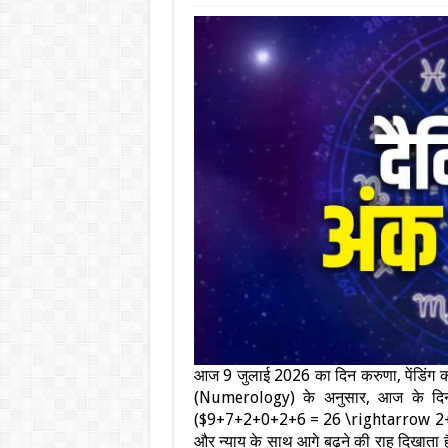
आज 9 जुलाई 2026 का दिन करुणा, पेंडिंग का
(Numerology) के अनुसार, आज के दिन 
($9+7+2+0+2+6 = 26 \rightarrow 2+6 = 
और न्याय के साथ आगे बढ़ने की राह दिखाता ह