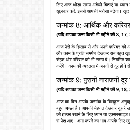
लिए आज थोड़ा समय अकेले बिताएं या ध्यान 
खुलकर करें, इससे आपसी भरोसा बढ़ेगा। खुद 
जन्मांक 8: आर्थिक और करियर क
(यदि आपका जन्म किसी भी महीने की 8, 17, 
आज पैसे के हिसाब से और अपने करियर को आ
और काम के प्रति समर्पण देखकर सब बहुत खुश ह
सेहत और परिवार को भी समय दें। नियमित व्या
करेंगे। काम की व्यस्तता में अपनों से दूर होने स
जन्मांक 9: पुरानी नाराजगी दू
(यदि आपका जन्म किसी भी महीने की 9, 18, 
आज का दिन आपके जन्मांक के बिल्कुल अनुकू
बहुत अच्छा है। आपकी मेहनत देखकर दूसरे लो
को हल्का रखने के लिए ध्यान या एक्सरसाइज क
से पेश आएं। क्षमा करने का भाव आपके लिए ख