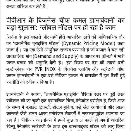
क्षमता हासिल कर लेते हैं।
पीवीआर के बिजनेस चीफ कमल ज्ञानचंदानी का
बड़ा खुलासा: ग्लोबल मॉडल पर हो रहा है काम
सिनेमा के इस बदलते और महंगे होते व्यापारिक ढांचे को आधिकारिक तौर
पर ‘डायनैमिक प्राइसिंग मॉडल’ (Dynamic Pricing Model) कहा
जाता है। यह एक ऐसी आधुनिक राजस्व प्रणाली है जो बाजार में चल रही
तात्कालिक मांग (Demand and Supply) के आधार पर कीमतों में भारी
उतार-चढ़ाव की अनुमति देती है। इस विषय पर देश की सबसे बड़ी
मल्टीप्लेक्स चेन PVR INOX के बिजनेस प्लानिंग और स्ट्रैटजी चीफ
कमल ज्ञानचंदानी ने एक बड़े मीडिया हाउस से बातचीत में इस छिपी हुई
रणनीति को स्वीकार किया है।
ज्ञानचंदानी ने बताया, “डायनैमिक प्राइसिंग वैश्विक स्तर पर पूरी तरह
स्वीकार की जा चुकी एक प्रामाणिक रेवेन्यू मैनेजमेंट प्रोसेस है, जिसे आज
के समय में फ्लाइट टिकटों, होटल बुकिंग, बड़े खेल आयोजनों और लाइव
कॉन्सर्ट जैसे अलग-अलग मनोरंजन सेक्टरों में सफलतापूर्वक अपनाया जा
रहा है। पीवीआर आइनॉक्स में हमने कुछ साल पहले ही अपनी आंतरिक
रेवेन्यू मैनेजमेंट स्ट्रैटजी के तहत इस कस्टमाइज्ड मॉडल को लागू किया