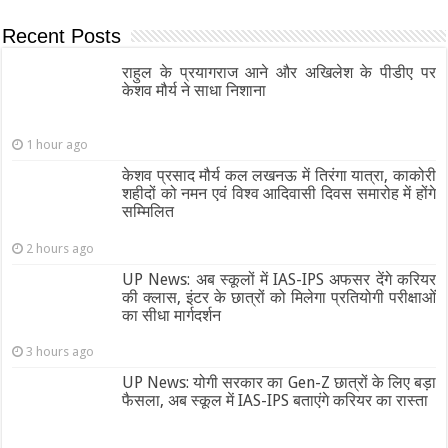
Recent Posts
राहुल के प्रयागराज आने और अखिलेश के पीडीए पर
केशव मौर्य ने साधा निशाना
1 hour ago
केशव प्रसाद मौर्य कल लखनऊ में तिरंगा यात्रा, काकोरी
शहीदों को नमन एवं विश्व आदिवासी दिवस समारोह में होंगे
सम्मिलित
2 hours ago
UP News: अब स्कूलों में IAS-IPS अफसर देंगे करियर
की क्लास, इंटर के छात्रों को मिलेगा प्रतियोगी परीक्षाओं
का सीधा मार्गदर्शन
3 hours ago
UP News: योगी सरकार का Gen-Z छात्रों के लिए बड़ा
फैसला, अब स्कूल में IAS-IPS बताएंगे करियर का रास्ता