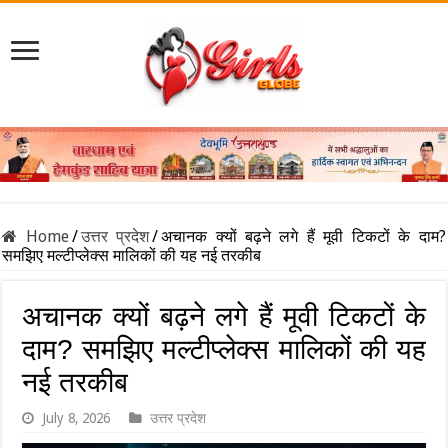
Home
/
उत्तर प्रदेश
/
अचानक क्यों बढ़ने लगे हैं मूवी टिकटों के दाम?
समझिए मल्टीप्लेक्स मालिकों की यह नई तरकीब
अचानक क्यों बढ़ने लगे हैं मूवी टिकटों के
दाम? समझिए मल्टीप्लेक्स मालिकों की यह
नई तरकीब
July 8, 2026
उत्तर प्रदेश