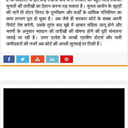
चुनावों की तारीखों का ऐलान करना पड़ सकता है। चुनाव आयोग के सूत्रों
की मानें तो वोटर लिस्ट के पुनरीक्षण और वार्डों के आंशिक परिसीमन का
काम लगभग पूरा हो चुका है। अब जैसे ही सरकार कोर्ट के समक्ष अपनी
रिपोर्ट पेश करेगी, उसके तुरंत बाद सूबे में आचार संहिता लागू होने और
चरणों के अनुसार मतदान की तारीखों की घोषणा होने की पूरी संभावना
जताई जा रही है। उत्तर प्रदेश के लाखों ग्रामीण वोटर्स और भावी
उम्मीदवारों की नजरें अब कोर्ट की अगली सुनवाई पर टिकी हैं।