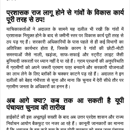
प्रशासक राज लागू होने से गांवों के विकास कार्य
पूरी तरह से ठप!
याचिकाकर्ताओं ने अदालत के सामने यह दलील भी रखी कि गांवों में
प्रशासक नियुक्त होने के बाद से जमीनी स्तर पर विकास कार्य पूरी तरह से
ठप पड़ गए हैं। सरकारी अधिकारियों के पास पहले से ही कई विभागों का
अतिरिक्त कार्यभार होता है, जिसके कारण वे गांवों की छोटी-मोटी
समस्याओं जैसे नाली, खड़ंजा, साफ-सफाई और स्ट्रीट लाइट जैसी
बुनियादी जरूरतों पर ध्यान नहीं दे पा रहे हैं। ग्राम प्रधानों की अनुपस्थिति
में ग्रामीणों को अपने जरूरी प्रमाण पत्र बनवाने और सरकारी योजनाओं
का लाभ लेने के लिए ब्लॉकों के चक्कर काटने पड़ रहे हैं। अदालत ने इन
दलीलों को बेहद गंभीरता से सुना और माना कि चुनाव में देरी सीधे तौर पर
ग्रामीण जनता के अधिकारों का हनन है।
अब आगे क्या? कब तक आ सकती है यूपी
पंचायत चुनाव की तारीख
हाईकोर्ट की इस अभूतपूर्व सख्ती के बाद अब उत्तर प्रदेश शासन और राज्य
निर्वाचन आयोग बैकफुट पर नजर आ रहे हैं। कानूनी जानकारों का मानना
है कि अदालत के इस कड़े रुख के बाद योगी सरकार को बहुत जल्द पंचायत