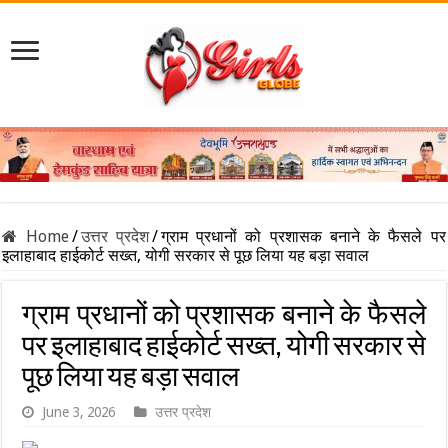
Home
/
उत्तर प्रदेश
/
ग्राम प्रधानों को प्रशासक बनाने के फैसले पर
इलाहाबाद हाईकोर्ट सख्त, योगी सरकार से पूछ लिया यह बड़ा सवाल
ग्राम प्रधानों को प्रशासक बनाने के फैसले
पर इलाहाबाद हाईकोर्ट सख्त, योगी सरकार से
पूछ लिया यह बड़ा सवाल
June 3, 2026
उत्तर प्रदेश