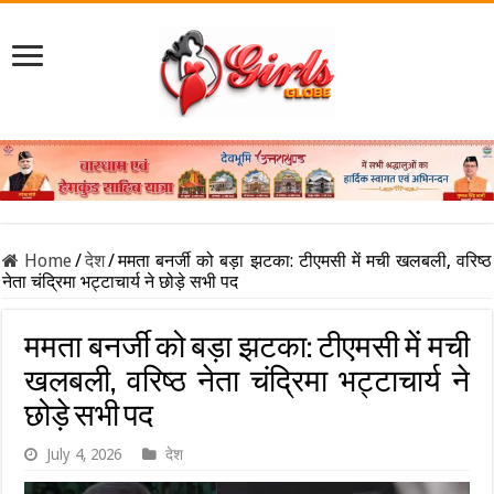
Home
/
देश
/
ममता बनर्जी को बड़ा झटका: टीएमसी में मची खलबली, वरिष्ठ
नेता चंद्रिमा भट्टाचार्य ने छोड़े सभी पद
ममता बनर्जी को बड़ा झटका: टीएमसी में मची
खलबली, वरिष्ठ नेता चंद्रिमा भट्टाचार्य ने
छोड़े सभी पद
July 4, 2026
देश