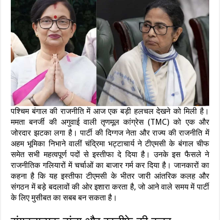
पश्चिम बंगाल की राजनीति में आज एक बड़ी हलचल देखने को मिली है।
ममता बनर्जी की अगुवाई वाली तृणमूल कांग्रेस (TMC) को एक और
जोरदार झटका लगा है। पार्टी की दिग्गज नेता और राज्य की राजनीति में
अहम भूमिका निभाने वालीं चंद्रिमा भट्टाचार्य ने टीएमसी के बंगाल चीफ
समेत सभी महत्वपूर्ण पदों से इस्तीफा दे दिया है। उनके इस फैसले ने
राजनीतिक गलियारों में चर्चाओं का बाजार गर्म कर दिया है। जानकारों का
कहना है कि यह इस्तीफा टीएमसी के भीतर जारी आंतरिक कलह और
संगठन में बड़े बदलावों की ओर इशारा करता है, जो आने वाले समय में पार्टी
के लिए मुसीबत का सबब बन सकता है।