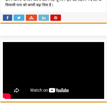
सियासी पारा को काफी बढ़ा दिया है।